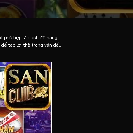
ật phù hợp là cách để nâng
ả để tạo lợi thế trong ván đấu