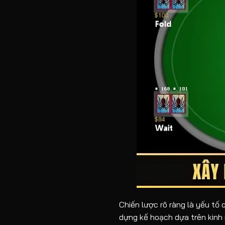
Chiến lược rõ ràng là yếu tố
dựng kế hoạch dựa trên kinh 