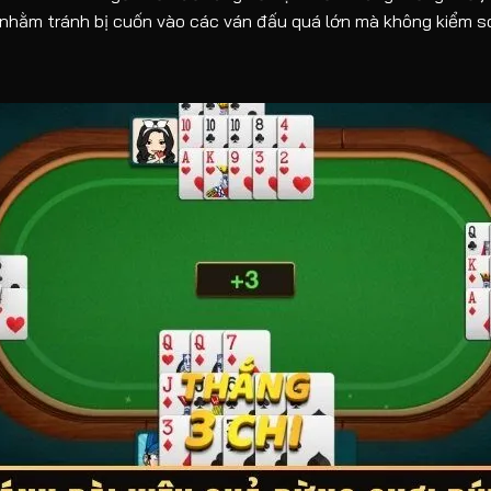
nhằm tránh bị cuốn vào các ván đấu quá lớn mà không kiểm s