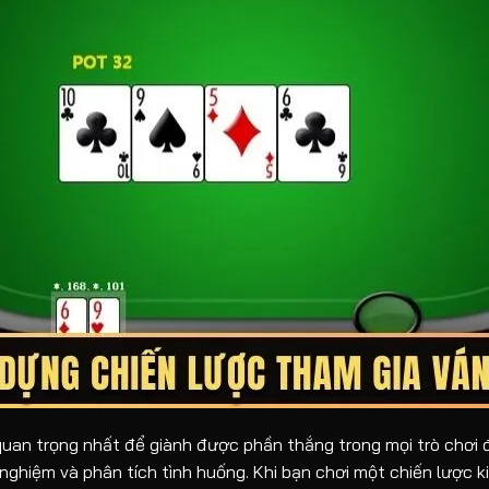
 quan trọng nhất để giành được phần thắng trong mọi trò chơi 
nghiệm và phân tích tình huống. Khi bạn chơi một chiến lược ki