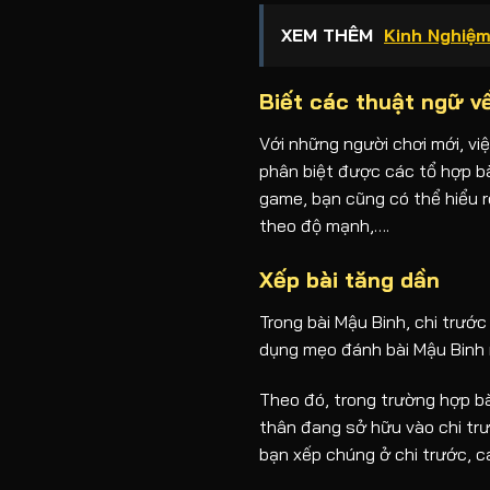
XEM THÊM
Kinh Nghiệm
Biết các thuật ngữ v
Với những người chơi mới, vi
phân biệt được các tổ hợp bà
game, bạn cũng có thể hiểu r
theo độ mạnh,….
Xếp bài tăng dần
Trong bài Mậu Binh, chi trước
dụng mẹo đánh bài Mậu Binh
Theo đó, trong trường hợp bài
thân đang sở hữu vào chi trư
bạn xếp chúng ở chi trước, c