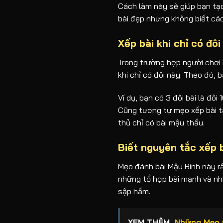
Cách làm này sẽ giúp bạn tạo
bài đẹp nhưng không biết các
Xếp bài khi chỉ có đô
Trong trường hợp người chơi 
khi chỉ có đôi này. Theo đó, 
Ví dụ, bạn có 3 đôi bài là đôi 
Cũng tương tự mẹo xếp bài tă
thủ chỉ có bài mậu thầu.
Biết nguyên tắc xếp 
Mẹo đánh bài Mậu Binh này rấ
những tổ hợp bài mạnh và nhi
sập hầm.
XEM THÊM
Những Mẹo 