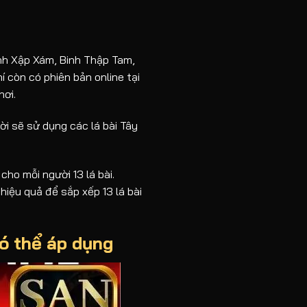
inh Xập Xám, Binh Thập Tam,
 còn có phiên bản online tại
nơi.
i sẽ sử dụng các lá bài Tây
cho mỗi người 13 lá bài.
hiệu quả để sắp xếp 13 lá bài
ó thể áp dụng