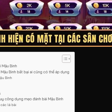
ơi Mậu Binh
Mậu Binh bất bại ai cũng có thể áp dụng
Mậu Binh
i
huy công dụng mẹo đánh bài Mậu Binh
các lá bài