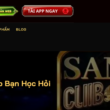
PHẨM
BLOG
ho Bạn Học Hỏi