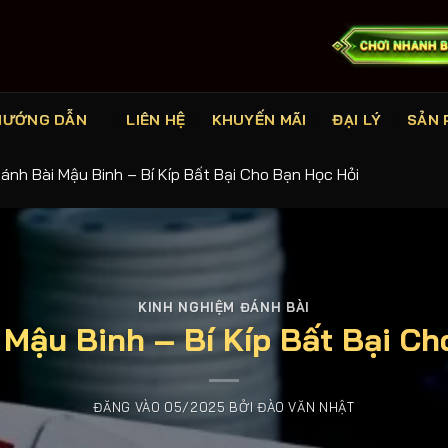
HƯỚNG DẪN
LIÊN HỆ
KHUYẾN MÃI
ĐẠI LÝ
SẢN 
ánh Bài Mậu Binh – Bí Kíp Bất Bại Cho Bạn Học Hỏi
KINH NGHIỆM ĐÁNH BÀI
Mậu Binh – Bí Kíp Bất Bại C
ĐĂNG VÀO
05/2025
BỞI
ĐÀO VĂN NHẬT