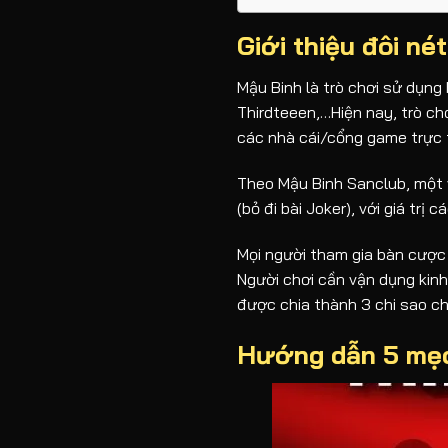
Giới thiệu đôi né
Mậu Binh là trò chơi sử dụng
Thirdteeen,…Hiện nay, trò ch
các nhà cái/cổng game trực t
Theo Mậu Binh Sanclub, một 
(bỏ đi bài Joker), với giá trị 
Mọi người tham gia bàn cượ
Người chơi cần vận dụng kin
được chia thành 3 chi sao ch
Hướng dẫn 5 mẹo 