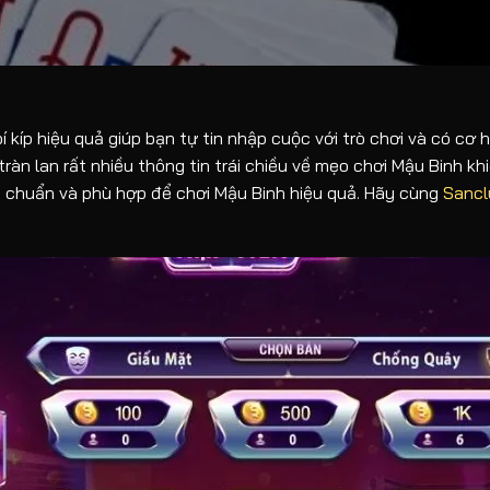
bí kíp hiệu quả giúp bạn tự tin nhập cuộc với trò chơi và có cơ 
 tràn lan rất nhiều thông tin trái chiều về mẹo chơi Mậu Binh kh
p chuẩn và phù hợp để chơi Mậu Binh hiệu quả. Hãy cùng
Sancl