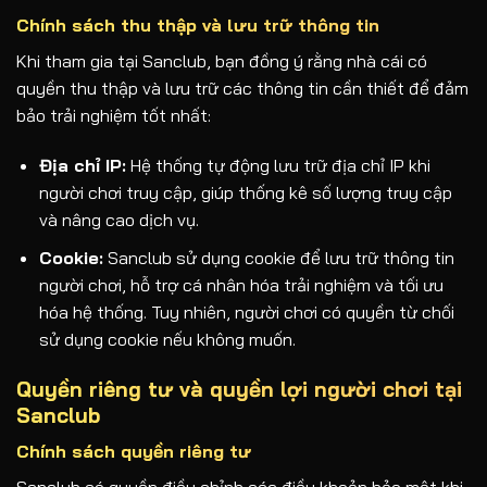
Chính sách thu thập và lưu trữ thông tin
Khi tham gia tại Sanclub, bạn đồng ý rằng nhà cái có
quyền thu thập và lưu trữ các thông tin cần thiết để đảm
bảo trải nghiệm tốt nhất:
Địa chỉ IP:
Hệ thống tự động lưu trữ địa chỉ IP khi
người chơi truy cập, giúp thống kê số lượng truy cập
và nâng cao dịch vụ.
Cookie:
Sanclub sử dụng cookie để lưu trữ thông tin
người chơi, hỗ trợ cá nhân hóa trải nghiệm và tối ưu
hóa hệ thống. Tuy nhiên, người chơi có quyền từ chối
sử dụng cookie nếu không muốn.
Quyền riêng tư và quyền lợi người chơi tại
Sanclub
Chính sách quyền riêng tư