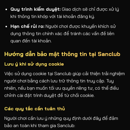
Quy trình kiểm duyệt:
Giao dịch sẽ chỉ được xử lý
khi thông tin khớp với tài khoản đăng ký.
Hạn chế rủi ro:
Người chơi được khuyến khích sử
dụng thông tin chính xác để tránh các vấn đề liên
quan đến tài khoản.
Hướng dẫn bảo mật thông tin tại Sanclub
Lưu ý khi sử dụng cookie
Việc sử dụng cookie tại Sanclub giúp cải thiện trải nghiệm
người chơi bằng cách lưu trữ thông tin truy cập. Tuy
nhiên, nếu bạn muốn tối ưu quyền riêng tư, có thể điều
chỉnh cài đặt trình duyệt để từ chối cookie.
Các quy tắc cần tuân thủ
Người chơi cần lưu ý những quy định dưới đây để đảm
bảo an toàn khi tham gia Sanclub: