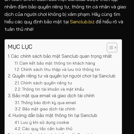
nhằm đảm bảo quyền riêng tư, thông tin cá nhân và giao
dịch của người chơi không bị xâm phạm. Hãy cùng tìm
hiểu các quy định bảo mật tại
Sanclub.biz
để hiểu rõ và
tuân thủ nhé!
MỤC LỤC
Các chính sách bảo mật Sanclub quan trọng nhất
Cam kết bảo mật thông tin khách hàng
Chính sách thu thập và lưu trữ thông tin
Quyền riêng tư và quyền lợi người chơi tại Sanclub
Chính sách quyền riêng tư
Thông tin tài khoản và mật khẩu
Bảo mật qua email và giao dịch tài chính
Thông báo định kỳ qua email
Bảo mật giao dịch tài chính
Hướng dẫn bảo mật thông tin tại Sanclub
Lưu ý khi sử dụng cookie
Các quy tắc cần tuân thủ