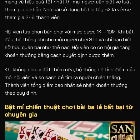
mang về hiệu quả tốt nhất thì mọi người cần biết về luật
tham gia cơ bản. Nhà cái sử dụng bộ bài tây 52 lá với sự
tham gia 2- 6 thành viên.
Hội viên lựa chọn bàn chơi với mức cược 1K – 10M. Khi bắt
đầu, hệ thống chi cho mỗi người chơi 3 lá và chỉ bạn biết
sở hữu quân bài như thế nào. Hội viên có cơ hội gia tăng
khoản thưởng bằng cách quyết định cược thêm.
Khi không còn ai đặt thêm nữa, hệ thống sẽ tính điểm của
mỗi hội viên và so sánh để tìm ra người chiến thắng.
Thành viên tổng điểm cao nhất sẽ nhận khoản thưởng
theo quy định.
Bật mí chiến thuật chơi bài ba lá bất bại từ
chuyên gia