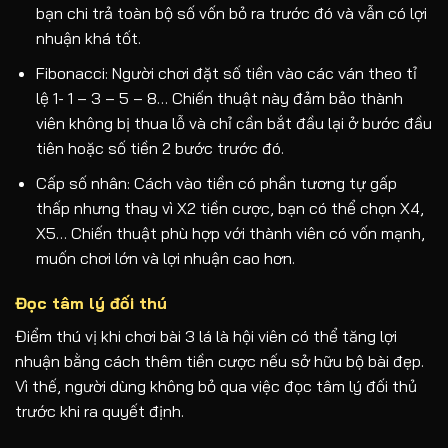
bạn chi trả toàn bộ số vốn bỏ ra trước đó và vẫn có lợi
nhuận khá tốt.
Fibonacci: Người chơi đặt số tiền vào các ván theo tỉ
lệ 1- 1 – 3 – 5 – 8… Chiến thuật này đảm bảo thành
viên không bị thua lỗ và chỉ cần bắt đầu lại ở bước đầu
tiên hoặc số tiền 2 bước trước đó.
Cấp số nhân: Cách vào tiền có phần tương tự gấp
thấp nhưng thay vì X2 tiền cược, bạn có thể chọn X4,
X5… Chiến thuật phù hợp với thành viên có vốn mạnh,
muốn chơi lớn và lợi nhuận cao hơn.
Đọc tâm lý đối thú
Điểm thú vị khi chơi bài 3 lá là hội viên có thể tăng lợi
nhuận bằng cách thêm tiền cược nếu sở hữu bộ bài đẹp.
Vì thế, người dùng không bỏ qua việc đọc tâm lý đối thủ
trước khi ra quyết định.