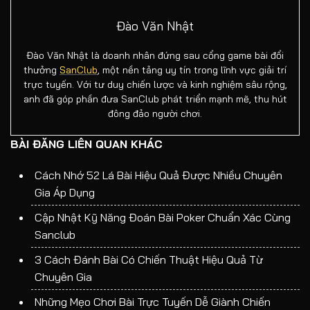
Đào Văn Nhật
Đào Văn Nhật là doanh nhân đứng sau cổng game bài đổi
thưởng
SanClub
, một nền tảng uy tín trong lĩnh vực giải trí
trực tuyến. Với tư duy chiến lược và kinh nghiệm sâu rộng,
anh đã góp phần đưa SanClub phát triển mạnh mẽ, thu hút
đông đảo người chơi.
BÀI ĐĂNG LIÊN QUAN KHÁC
Cách Nhớ 52 Lá Bài Hiệu Quả Được Nhiều Chuyên
Gia Áp Dụng
Cập Nhật Kỹ Năng Đoán Bài Poker Chuẩn Xác Cùng
Sanclub
3 Cách Đánh Bài Có Chiến Thuật Hiệu Quả Từ
Chuyên Gia
Những Mẹo Chơi Bài Trực Tuyến Dễ Giành Chiến