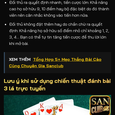
Đối thủ ra quyết định nhanh, tiền cược lớn: Khả năng
cao họ sở hữu 9, 10 điểm hay bộ đặc biệt do đó thành
viên nên cân nhắc không vào tiền hơn nữa.
Đối thủ không đặt thêm hay do chần chừ ra quyết
định: Khả năng họ sở hữu số điểm nhỏ chỉ khoảng 1, 2,
3, 4… Bạn có thể tự tin tăng tiền cược để thu lời lớn
khi mở bài.
XEM THÊM
Tổng Hợp 5+ Mẹo Thắng Bài Cào
Cùng Chuyên Gia Sanclub
Lưu ý khi sử dụng chiến thuật đánh bài
3 lá trực tuyến