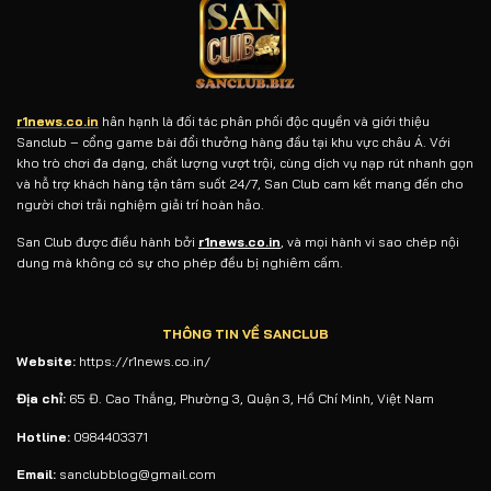
r1news.co.in
hân hạnh là đối tác phân phối độc quyền và giới thiệu
Sanclub – cổng game bài đổi thưởng hàng đầu tại khu vực châu Á. Với
kho trò chơi đa dạng, chất lượng vượt trội, cùng dịch vụ nạp rút nhanh gọn
và hỗ trợ khách hàng tận tâm suốt 24/7, San Club cam kết mang đến cho
người chơi trải nghiệm giải trí hoàn hảo.
San Club được điều hành bởi
r1news.co.in
, và mọi hành vi sao chép nội
dung mà không có sự cho phép đều bị nghiêm cấm.
THÔNG TIN VỀ SANCLUB
Website:
https://r1news.co.in/
Địa chỉ:
65 Đ. Cao Thắng, Phường 3, Quận 3, Hồ Chí Minh, Việt Nam
Hotline:
0984403371
Email:
sanclubblog@gmail.com