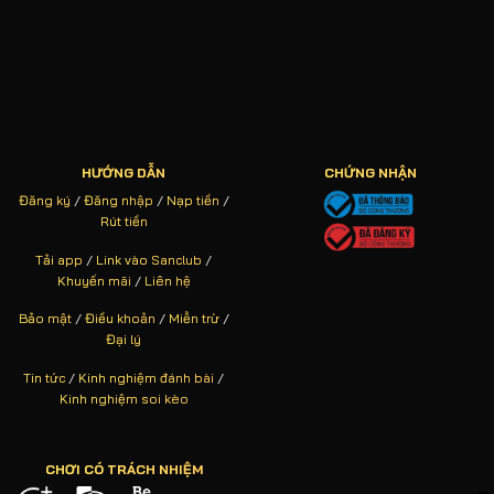
HƯỚNG DẪN
CHỨNG NHẬN
Đăng ký
/
Đăng nhập
/
Nạp tiền
/
Rút tiền
Tải app
/
Link vào Sanclub
/
Khuyến mãi
/
Liên hệ
Bảo mật
/
Điều khoản
/
Miễn trừ
/
Đại lý
Tin tức
/
Kinh nghiệm đánh bài
/
Kinh nghiệm soi kèo
CHƠI CÓ TRÁCH NHIỆM