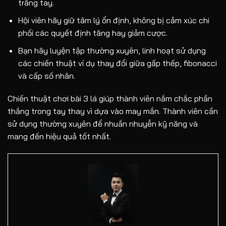
trắng tay.
Hội viên hãy giữ tâm lý ổn định, không bị cảm xúc chi
phối các quyết định tăng hay giảm cược.
Bạn hãy luyện tập thường xuyên, linh hoạt sử dụng
các chiến thuật ví dụ thay đổi giữa gấp thếp, fibonacci
và cấp số nhân.
Chiến thuật chơi bài 3 lá giúp thành viên nắm chắc phần
thắng trong tay thay vì dựa vào may mắn. Thành viên cần
sử dụng thường xuyên để nhuần nhuyễn kỹ năng và
mang đến hiệu quả tốt nhất.