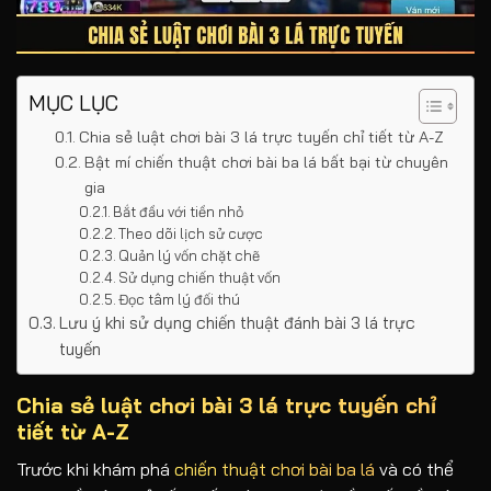
MỤC LỤC
Chia sẻ luật chơi bài 3 lá trực tuyến chỉ tiết từ A-Z
Bật mí chiến thuật chơi bài ba lá bất bại từ chuyên
gia
Bắt đầu với tiền nhỏ
Theo dõi lịch sử cược
Quản lý vốn chặt chẽ
Sử dụng chiến thuật vốn
Đọc tâm lý đối thú
Lưu ý khi sử dụng chiến thuật đánh bài 3 lá trực
tuyến
Chia sẻ luật chơi bài 3 lá trực tuyến chỉ
tiết từ A-Z
Trước khi khám phá
chiến thuật chơi bài ba lá
và có thể