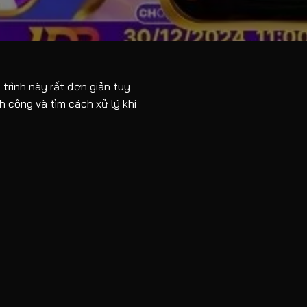
rình này rất đơn giản tuy
công và tìm cách xử lý khi