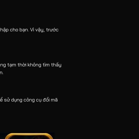
ập cho bạn. Vì vậy, trước
ùng tạm thời không tìm thấy
n.
thể sử dụng công cụ đổi mã