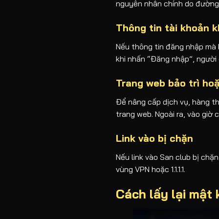
nguyên nhân chính do đường 
Thông tin tài khoản 
Nếu thông tin đăng nhập mà 
khi nhấn “Đăng nhập”, người 
Trang web bảo trì hoặ
Để nâng cấp dịch vụ, hàng th
trang web. Ngoài ra, vào giờ 
Link vào bị chặn
Nếu link vào San club bị chặ
vùng VPN hoặc 1.1.1.1.
Cách lấy lại mật