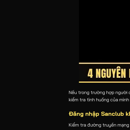
Nếu trong trường hợp người 
kiểm tra tình huống của mình
Đăng nhập Sanclub kh
Kiểm tra đường truyền mạng b