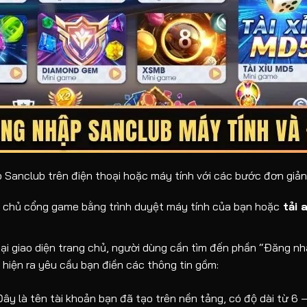
Sanclub trên điện thoại hoặc máy tính với các bước đơn giản
g chủ cổng game bằng trình duyệt máy tính của bạn hoặc
tải 
 tại giao diện trang chủ, người dùng cần tìm đến phần “Đăng n
hiện ra yêu cầu bạn điền các thông tin gồm:
ây là tên tài khoản bạn đã tạo trên nền tảng, có độ dài từ 6 –