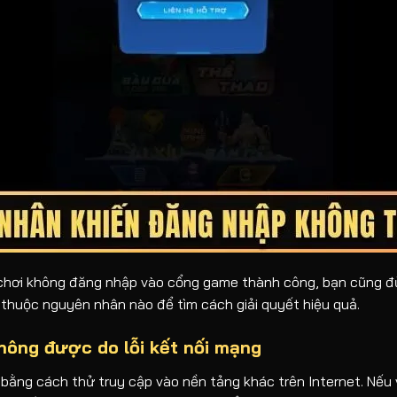
chơi không đăng nhập vào cổng game thành công, bạn cũng đừn
 thuộc nguyên nhân nào để tìm cách giải quyết hiệu quả.
ông được do lỗi kết nối mạng
ằng cách thử truy cập vào nền tảng khác trên Internet. Nếu vẫn