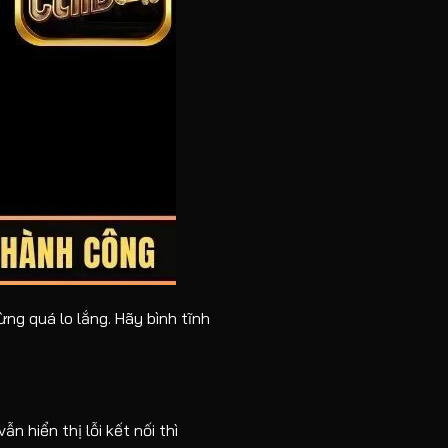
g quá lo lắng. Hãy bình tĩnh
 hiển thị lỗi kết nối thì