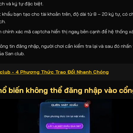
h và ký tự đặc biệt.
 khẩu bạn tạo cho tài khoản trên, độ dài từ 8 – 20 ký tự, có ch
ch.
 chính xác mã captcha hiển thị ngay bên cạnh để hệ thống xá
hông tin đăng nhập, người chơi cần kiểm tra lại và sau đó nhấ
a San club.
nclub - 4 Phương Thức Trao Đổi Nhanh Chóng
hổ biến không thể đăng nhập vào cổ