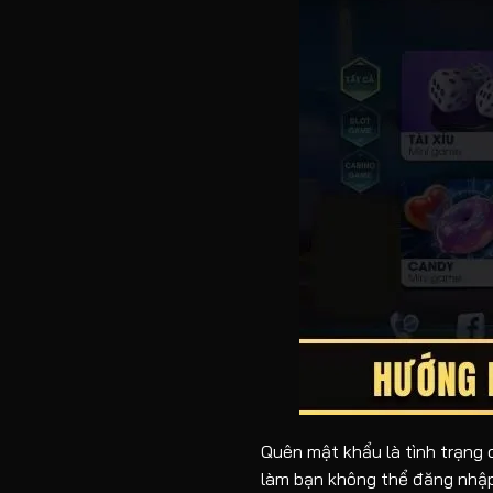
Quên mật khẩu là tình trạng 
làm bạn không thể đăng nhập 