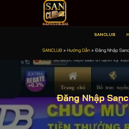
Bỏ
qua
nội
dung
SANCLUB
SANCLUB
»
Hướng Dẫn
»
Đăng Nhập Sancl
Đăng Nhập Sancl