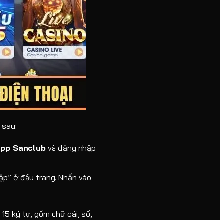
 sau:
app Sanclub
và đăng nhập
hập” ở đầu trang. Nhấn vào
 15 ký tự, gồm chữ cái, số,