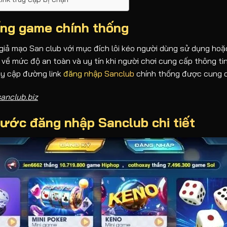
ổng game chính thống
 giả mạo San club với mục đích lôi kéo người dùng sử dụng hoặc
 về mức độ an toàn và uy tín khi người chơi cung cấp thông tin
ruy cập đường link
đăng nhập Sanclub
chính thống được cung c
sanclub.biz
ước đăng nhập Sanclub chi tiết