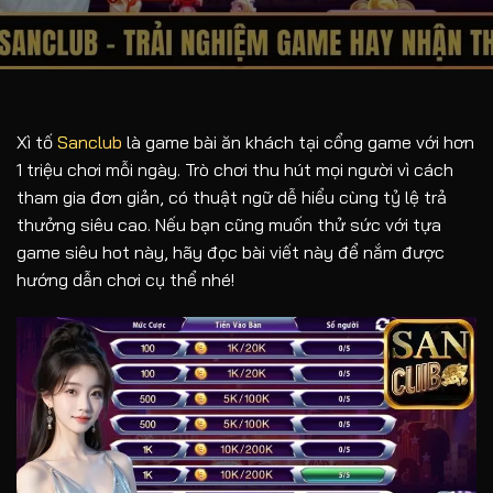
Xì tố
Sanclub
là game bài ăn khách tại cổng game với hơn
1 triệu chơi mỗi ngày. Trò chơi thu hút mọi người vì cách
tham gia đơn giản, có thuật ngữ dễ hiểu cùng tỷ lệ trả
thưởng siêu cao. Nếu bạn cũng muốn thử sức với tựa
game siêu hot này, hãy đọc bài viết này để nắm được
hướng dẫn chơi cụ thể nhé!