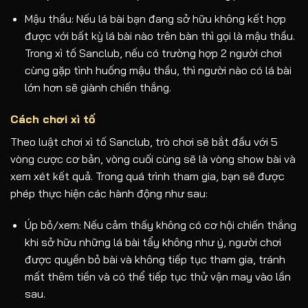
Mậu thầu: Nếu lá bài bạn đang sở hữu không kết hợp
được với bất kỳ lá bài nào trên bàn thì gọi là mậu thầu.
Trong xì tố Sanclub, nếu có trường hợp 2 người chơi
cùng gặp tình huống mậu thầu, thì người nào có lá bài
lớn hơn sẽ giành chiến thắng.
Cách chơi xì tố
Theo luật chơi xì tố Sanclub, trò chơi sẽ bắt đầu với 5
vòng cược cơ bản, vòng cuối cùng sẽ là vòng show bài và
xem xét kết quả. Trong quá trình tham gia, bạn sẽ được
phép thực hiện các hành động như sau:
Úp bỏ/xem: Nếu cảm thấy không có cơ hội chiến thắng
khi sở hữu những lá bài tẩy không như ý, người chơi
được quyền bỏ bài và không tiếp tục tham gia, tránh
mất thêm tiền và có thể tiếp tục thử vận may vào lần
sau.