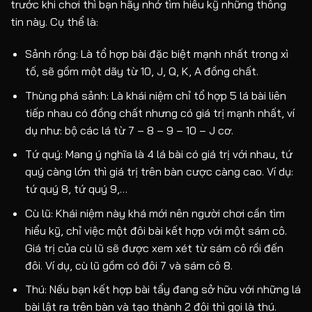
trước khi chơi thì bạn hãy nhớ tìm hiểu kỹ những thông
tin này. Cụ thể là:
Sảnh rồng: Là tổ hợp bài đặc biệt mạnh nhất trong xì
tố, sẽ gồm một dãy từ 10, J, Q, K, A đồng chất.
Thùng phá sảnh: Là khái niệm chỉ tổ hợp 5 lá bài liên
tiếp nhau có đồng chất nhưng có giá trị mạnh nhất, ví
dụ như: bộ các lá từ 7 – 8 – 9 – 10 – J cơ.
Tứ quý: Mang ý nghĩa là 4 lá bài có giá trị với nhau, tứ
quý càng lớn thì giá trị trên bàn cược càng cao. Ví dụ:
tứ quý 8, tứ quý 9,…
Cù lũ: Khái niệm này khá mới nên người chơi cần tìm
hiểu kỹ, chỉ việc một đôi bài kết hợp với một sám cô.
Giá trị của cù lũ sẽ được xem xét từ sám cô rồi đến
đôi. Ví dụ, cù lũ gồm có đôi 7 và sám cô 8.
Thú: Nếu bạn kết hợp bài tẩy đang sở hữu với những lá
bài lật ra trên bàn và tạo thành 2 đôi thì gọi là thú.