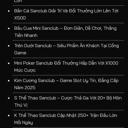
Lớn
Bắn Cá Sanclub Giải Trí Và Đổi Thưởng Lớn Lên Tới
X500
Bầu Cua Mini Sanclub – Đơn Giản, Dễ Chơi, Thắng
Tiền Nhanh
Trên Dưới Sanclub – Siêu Phẩm Ăn Khách Tại Cổng
Game
Mini Poker Sanclub Đổi Thưởng Hấp Dẫn Với X1000
Mức Cược
Kim Cương Sanclub – Game Slot Uy Tín, Đẳng Cấp
Năm 2025
S Thể Thao Sanclub – Cược Thả Ga Với 20+ Bộ Môn
Thú Vị
K Thể Thao Sanclub Cập Nhật 250+ Trận Đấu Lớn
Mỗi Ngày