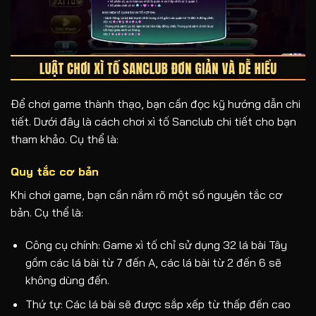
Để chơi game thành thạo, bạn cần đọc kỹ hướng dẫn chi
tiết. Dưới đây là cách chơi xì tố Sanclub chi tiết cho bạn
tham khảo. Cụ thể là:
Quy tắc cơ bản
Khi chơi game, bạn cần nắm rõ một số nguyên tắc cơ
bản. Cụ thể là:
Công cụ chính: Game xì tố chỉ sử dụng 32 lá bài Tây
gồm các lá bài từ 7 đến A, các lá bài từ 2 đến 6 sẽ
không dùng đến.
Thứ tự: Các lá bài sẽ được sắp xếp từ thấp đến cao