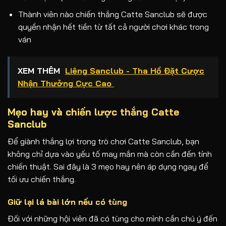
Thành viên nào chiến thắng Catte Sanclub sẽ được
quyền nhận hết tiền từ tất cả người chơi khác trong
ván
XEM THÊM
Liêng Sanclub - Tha Hồ Đặt Cược
Nhận Thưởng Cực Cao
Mẹo hay và chiến lược thắng Catte
Sanclub
Để giành thắng lợi trong trò chơi Catte Sanclub, bạn
không chỉ dựa vào yếu tố may mắn mà còn cần đến tính
chiến thuật. Sai đây là 3 mẹo hay nên áp dụng ngay để
tối ưu chiến thắng.
Giữ lại lá bài lớn nếu có tùng
Đối với những hội viên đã có tùng cho mình cần chú ý đến