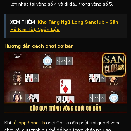
lớn nhất tại vòng số 4 và đi đầu trong vòng số 5.
XEM THÊM
Kho Tàng Ngũ Long Sanclub - Săn
Hũ Kim Tài, Ngân Lộc
Hướng dẫn cách chơi cơ bản
Khi
tải app Sanclub
chơi Catte cần phải trải qua 6 vòng
chơi với quy trình cụ thể để bạn tham khảo như sau: