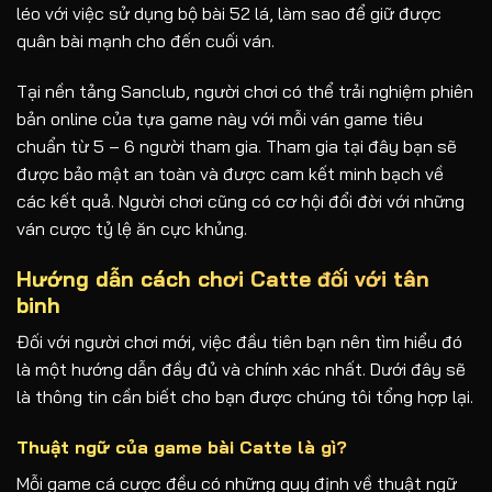
léo với việc sử dụng bộ bài 52 lá, làm sao để giữ được
quân bài mạnh cho đến cuối ván.
Tại nền tảng Sanclub, người chơi có thể trải nghiệm phiên
bản online của tựa game này với mỗi ván game tiêu
chuẩn từ 5 – 6 người tham gia. Tham gia tại đây bạn sẽ
được bảo mật an toàn và được cam kết minh bạch về
các kết quả. Người chơi cũng có cơ hội đổi đời với những
ván cược tỷ lệ ăn cực khủng.
Hướng dẫn cách chơi Catte đối với tân
binh
Đối với người chơi mới, việc đầu tiên bạn nên tìm hiểu đó
là một hướng dẫn đầy đủ và chính xác nhất. Dưới đây sẽ
là thông tin cần biết cho bạn được chúng tôi tổng hợp lại.
Thuật ngữ của game bài Catte là gì?
Mỗi game cá cược đều có những quy định về thuật ngữ