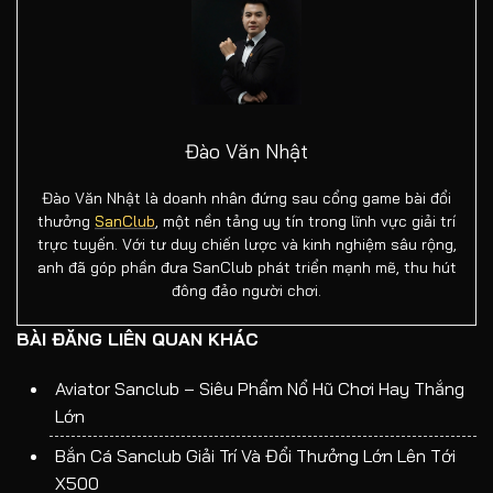
Đào Văn Nhật
Đào Văn Nhật là doanh nhân đứng sau cổng game bài đổi
thưởng
SanClub
, một nền tảng uy tín trong lĩnh vực giải trí
trực tuyến. Với tư duy chiến lược và kinh nghiệm sâu rộng,
anh đã góp phần đưa SanClub phát triển mạnh mẽ, thu hút
đông đảo người chơi.
BÀI ĐĂNG LIÊN QUAN KHÁC
Aviator Sanclub – Siêu Phẩm Nổ Hũ Chơi Hay Thắng
Lớn
Bắn Cá Sanclub Giải Trí Và Đổi Thưởng Lớn Lên Tới
X500