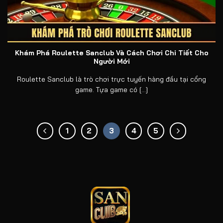
Khám Phá Roulette Sanclub Và Cách Chơi Chi Tiết Cho
Người Mới
Roulette Sanclub là trò chơi trực tuyến hàng đầu tại cổng
game. Tựa game có [...]
1
2
3
4
5