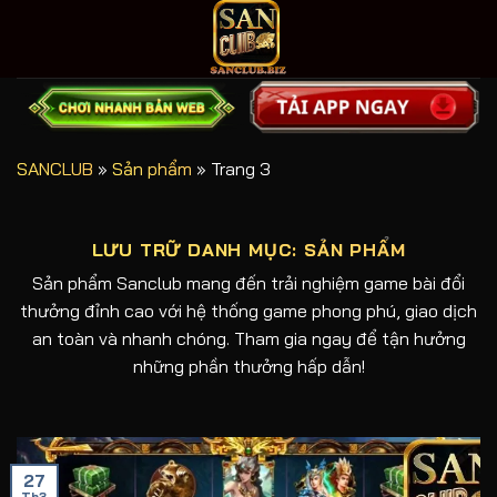
Bỏ
qua
nội
dung
SANCLUB
»
Sản phẩm
»
Trang 3
LƯU TRỮ DANH MỤC:
SẢN PHẨM
Sản phẩm Sanclub mang đến trải nghiệm game bài đổi
thưởng đỉnh cao với hệ thống game phong phú, giao dịch
an toàn và nhanh chóng. Tham gia ngay để tận hưởng
những phần thưởng hấp dẫn!
27
Th3