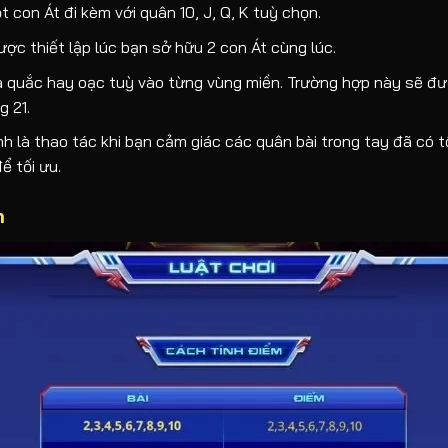
 con Át đi kèm với quân 10, J, Q, K tuỳ chọn.
ược thiết lập lúc bạn sở hữu 2 con Át cùng lúc.
là quắc hay oạc tuỳ vào từng vùng miền. Trường hợp này sẽ đ
g 21.
nh là thao tác khi bạn cảm giác các quân bài trong tay đã có
ể tối ưu.
m