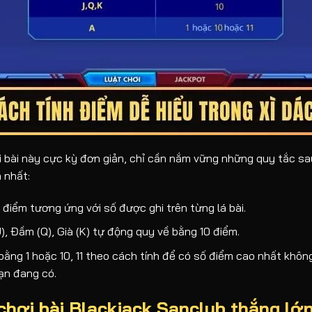
i bài này cực kỳ đơn giản, chỉ cần nắm vững những quy tắc sa
 nhất:
 điểm tương ứng với số được ghi trên từng lá bài.
), Đầm (Q), Già (K) tự động quy về bằng 10 điểm.
 bằng 1 hoặc 10, 11 theo cách tính để có số điểm cao nhất khô
ạn đang có.
hơi bài Blackjack Sanclub thắng lớ