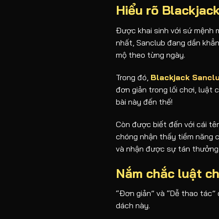
Hiểu rõ Blackjac
Được khai sinh với sứ mệnh 
nhất, Sanclub đang dần khẳng
mộ theo từng ngày.
Trong đó,
Blackjack Sancl
đơn giản trong lối chơi, luật 
bài này đến thế!
Còn được biết đến với cái tê
chóng nhận thấy tiềm năng củ
và nhận được sự tán thưởng v
Nắm chắc luật ch
“Đơn giản” và “Dễ thao tác” 
dách này.