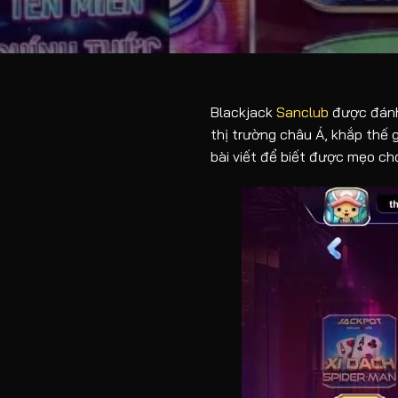
Blackjack
Sanclub
được đánh 
thị trường châu Á, khắp thế 
bài viết để biết được mẹo ch