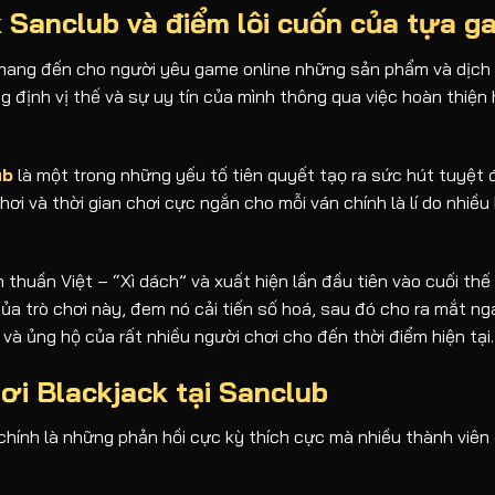
k Sanclub và điểm lôi cuốn của tựa 
mang đến cho người yêu game online những sản phẩm và dịch vụ
 định vị thế và sự uy tín của mình thông qua việc hoàn thiện
ub
là một trong những yếu tố tiên quyết tạọ ra sức hút tuyệt
chơi và thời gian chơi cực ngắn cho mỗi ván chính là lí do nhiều 
n thuần Việt – “Xì dách” và xuất hiện lần đầu tiên vào cuối t
a trò chơi này, đem nó cải tiến số hoá, sau đó cho ra mắt ng
à ủng hộ của rất nhiều người chơi cho đến thời điểm hiện tại.
ơi Blackjack tại Sanclub
chính là những phản hồi cực kỳ thích cực mà nhiều thành viên 