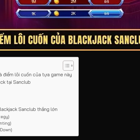
và điểm lôi cuốn của tựa game này
ck tại Sanclub
lackjack Sanclub thắng lớn
tegy)
nting)
 Down)