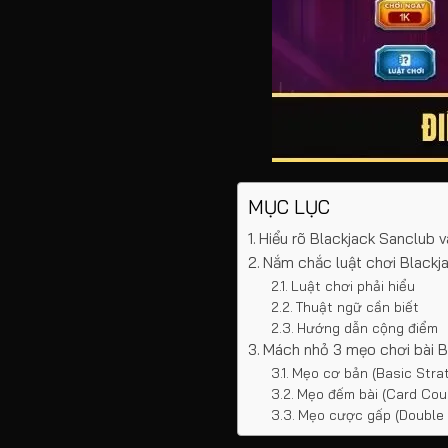
MỤC LỤC
Hiểu rõ Blackjack Sanclub 
Nắm chắc luật chơi Blackja
Luật chơi phải hiểu
Thuật ngữ cần biết
Hướng dẫn cộng điểm
Mách nhỏ 3 mẹo chơi bài B
Mẹo cơ bản (Basic Stra
Mẹo đếm bài (Card Cou
Mẹo cược gấp (Double