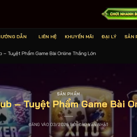
HƯỚNG DẪN
LIÊN HỆ
KHUYẾN MÃI
ĐẠI LÝ
SẢN 
b – Tuyệt Phẩm Game Bài Online Thắng Lớn
SẢN PHẨM
lub – Tuyệt Phẩm Game Bài O
ĐĂNG VÀO
03/2025
BỞI
ĐÀO VĂN NHẬT