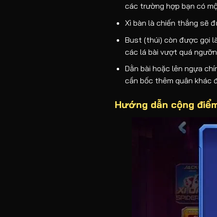
các trường hợp bạn có một
Xì bàn là chiến thắng sẽ đ
Bust (thúi) còn được gọi 
các lá bài vượt quá ngưỡn
Dằn bài hoặc lên ngựa chí
cần bốc thêm quân khác đ
Hướng dẫn cộng điể