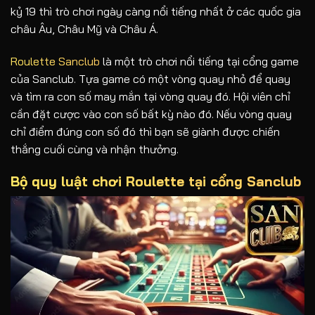
kỷ 19 thì trò chơi ngày càng nổi tiếng nhất ở các quốc gia
châu Âu, Châu Mỹ và Châu Á.
Roulette Sanclub
là một trò chơi nổi tiếng tại cổng game
của Sanclub. Tựa game có một vòng quay nhỏ để quay
và tìm ra con số may mắn tại vòng quay đó. Hội viên chỉ
cần đặt cược vào con số bất kỳ nào đó. Nếu vòng quay
chỉ điểm đúng con số đó thì bạn sẽ giành được chiến
thắng cuối cùng và nhận thưởng.
Bộ quy luật chơi Roulette tại cổng Sanclub