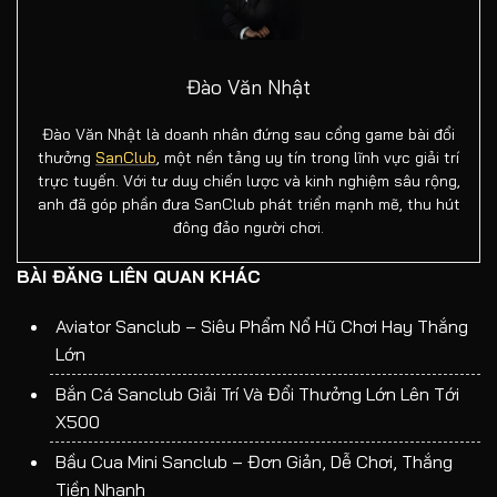
Đào Văn Nhật
Đào Văn Nhật là doanh nhân đứng sau cổng game bài đổi
thưởng
SanClub
, một nền tảng uy tín trong lĩnh vực giải trí
trực tuyến. Với tư duy chiến lược và kinh nghiệm sâu rộng,
anh đã góp phần đưa SanClub phát triển mạnh mẽ, thu hút
đông đảo người chơi.
BÀI ĐĂNG LIÊN QUAN KHÁC
Aviator Sanclub – Siêu Phẩm Nổ Hũ Chơi Hay Thắng
Lớn
Bắn Cá Sanclub Giải Trí Và Đổi Thưởng Lớn Lên Tới
X500
Bầu Cua Mini Sanclub – Đơn Giản, Dễ Chơi, Thắng
Tiền Nhanh