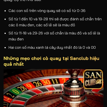
Các con số trên vòng quay sẽ có số từ 0-36
Số từ 1 đến 10 và 19-28 thì sẽ được đánh số chẵn trên
các ô màu đen, các số lẻ sẽ là màu đỏ
Số từ 11-18 và 29-26 với số chẵn là màu đỏ và số lẻ là
màu đen
Hai con số màu xanh lá cây duy nhất đó là 0 và 00
Những mẹo chơi cò quay tại Sanclub hiệu
quả nhất