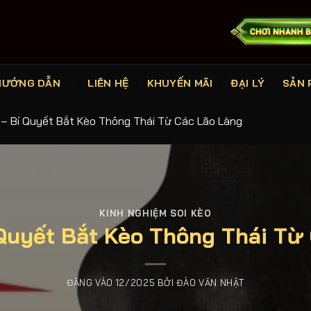
HƯỚNG DẪN
LIÊN HỆ
KHUYẾN MÃI
ĐẠI LÝ
SẢN 
 – Bí Quyết Bắt Kèo Thông Thái Từ Các Lão Làng
KINH NGHIỆM SOI KÈO
 Quyết Bắt Kèo Thông Thái Từ
ĐĂNG VÀO
12/2025
BỞI
ĐÀO VĂN NHẬT