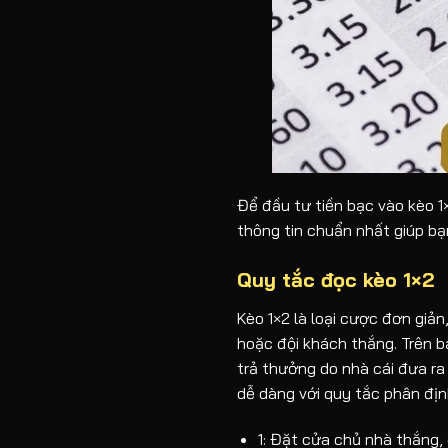
Để đầu tư tiền bạc vào kèo 1
thông tin chuẩn nhất giúp bạ
Quy tắc đọc kèo 1×2
Kèo 1×2 là loại cược đơn giả
hoặc đội khách thắng. Trên bả
trả thưởng do nhà cái đưa ra
dễ dàng với quy tắc phân địn
1: Đặt cửa chủ nhà thắng,