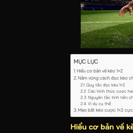
MỤC LỤC
Hiểu cơ bản về kèo 1×2
Nắm vững cách đọc kèo ch
Quy tắc đọc kèo 1×2
Các hình thức cược ha
Nguyên tắc tính tiền c
Ví dụ cụ thể
Mẹo bắt kèo cược 1×2 cực
Hiểu cơ bản về k