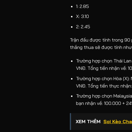
1: 2.85
X: 3.10
2: 2.45
Trận đấu được tính trong 90 
thắng thua sẽ được tính như
Trường hợp chọn Thái Lan (
VNĐ. Tổng tiền nhận về: 
Trường hợp chọn Hòa (X): N
VNĐ. Tổng tiền thực nhận:
Trường hợp chọn Malaysia 
bạn nhận về: 100.000 + 2
XEM THÊM
Soi Kèo Ch