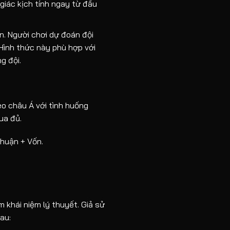
 giác kịch tính ngay từ đầu
n. Người chơi dự đoán đội
Hình thức này phù hợp với
ng đội.
kèo châu Á với tình huống
hua đủ.
nhuận + Vốn.
m khái niệm lý thuyết. Giả sử
au: