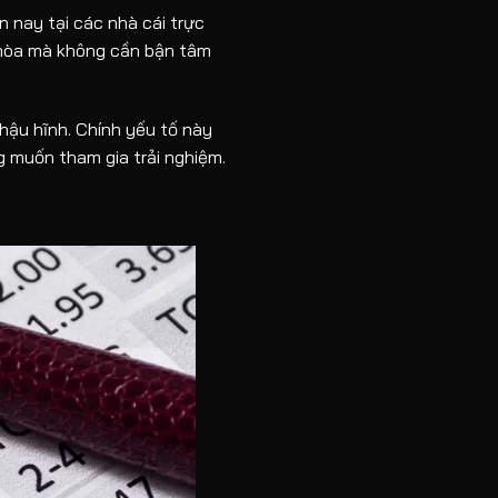
 nay tại các nhà cái trực
n hòa mà không cần bận tâm
hậu hĩnh. Chính yếu tố này
 muốn tham gia trải nghiệm.