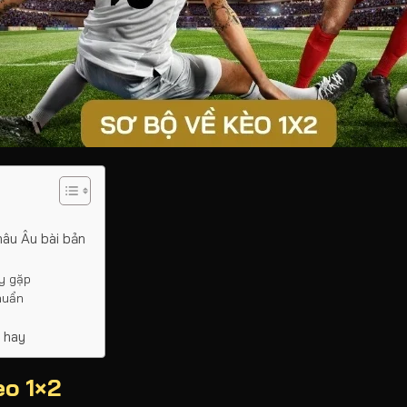
âu Âu bài bản
y gặp
huẩn
 hay
èo 1×2