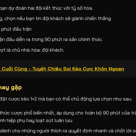
ạn dự đoán hai đội kết thúc với tỷ số hòa.
g, chọn nếu bạn tin đội khách sẽ giành chiến thắng.
5 phút đầu trận
ận đấu diễn ra trong 90 phút ra sân chính thức.
ợt là chủ nhà: hòa: đội khách.
 Cuối Cùng - Tuyệt Chiêu Soi Kèo Cực Khôn Ngoan
hay gặp
 đặt cược kèo 1×2 mà bạn có thể chủ động lựa chọn như sau:
 thức cược phổ biến nhất, áp dụng cho toàn bộ 90 phút của trậ
nh hiệp phụ hay loạt sút luân lưu.
1 dành cho những người thích ra quyết định nhanh và chốt lời sớ