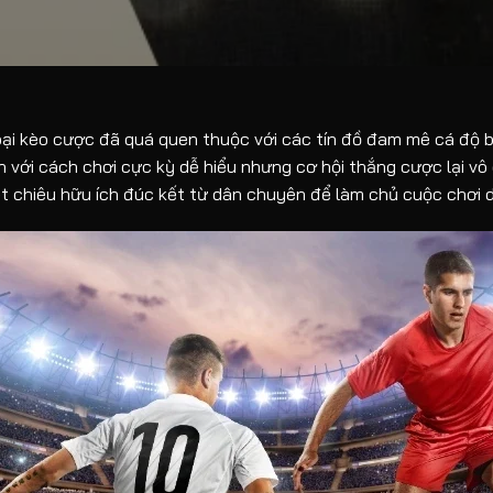
oại kèo cược đã quá quen thuộc với các tín đồ đam mê cá độ b
 với cách chơi cực kỳ dễ hiểu nhưng cơ hội thắng cược lại v
t chiêu hữu ích đúc kết từ dân chuyên để làm chủ cuộc chơi 