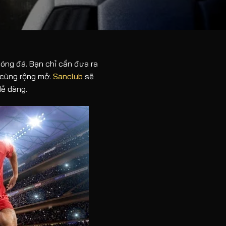
óng đá. Bạn chỉ cần đưa ra
ô cùng rộng mở.
Sanclub
sẽ
dễ dàng.