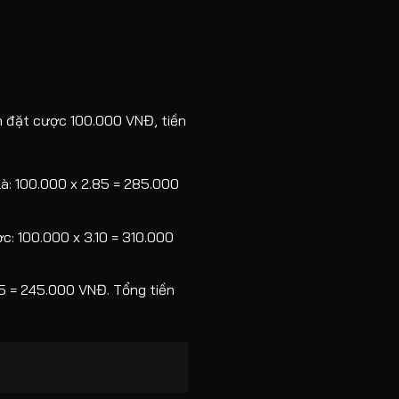
ạn đặt cược 100.000 VNĐ, tiền
là: 100.000 x 2.85 = 285.000
c: 100.000 x 3.10 = 310.000
45 = 245.000 VNĐ. Tổng tiền