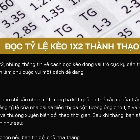
×2, những thông tin về cách đọc kèo đóng vai trò cực kỳ cần t
n làm chủ cuộc vui một cách dễ dàng.
n, bạn chỉ cần chọn một trong ba kết quả có thể xảy ra của trậ
ng tỷ lệ của nhà cái sẽ hiển thị ba cột tương ứng cho 1, X và 
 và thường xuyên biến đổi theo thời gian. Sau khi thắng, bạn 
h như sau:
 chọn nếu bạn tin đội chủ nhà thắng.