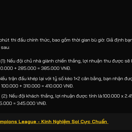
phút thi đấu chính thức, bao gồm thời gian bù giờ. Giả định b
 sau:
1): Nếu đội chủ nhà giành chiến thắng, lợi nhuận thu được sẽ 
100.000 + 285.000 = 385.000 VNĐ.
ếu trận đấu khép lại với tỷ số kèo 1×2 cân bằng, bạn nhận đượ
 100.000 + 310.000 = 410.000 VNĐ.
(2): Nếu đội khách thắng, lợi nhuận được tính là:100.000 x 2.
45.000 = 345.000 VNĐ.
ampions League - Kinh Nghiệm Soi Cực Chuẩn