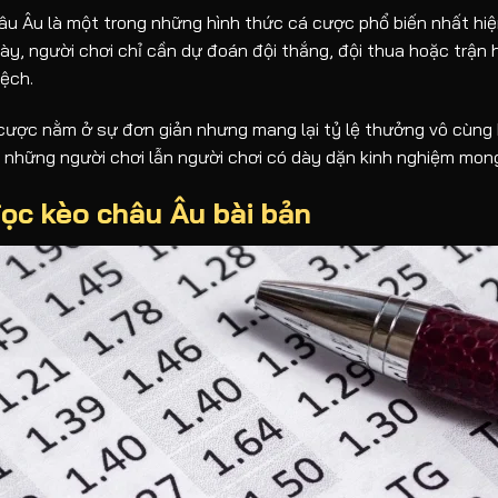
âu Âu là một trong những hình thức cá cược phổ biến nhất hiện
 này, người chơi chỉ cần dự đoán đội thắng, đội thua hoặc trậ
ệch.
cược nằm ở sự đơn giản nhưng mang lại tỷ lệ thưởng vô cùng 
 những người chơi lẫn người chơi có dày dặn kinh nghiệm mong
ọc kèo châu Âu bài bản