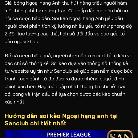
Giải bóng Ngoại hạng Anh thu hút hàng triệu người hâm
mộ không chỉ từ những trận đấu hấp dẫn mà còn bởi cơ
hội cá cược hấp dẫn. Soi kèo Ngoại hạng Anh yêu cầu
người chơi phân tích kỹ lưỡng nhiều yếu tố như phong độ
2 đội, lực lượng cầu thủ, lịch sử đối đầu và các yếu tố
bên ngoài khác
Để cá cược hiệu quả, người chơi cần xem xét tỷ lệ kèo và
các chỉ số thống kê. Soi kèo dựa vào thông số thống kê
từ website uy tín như Sanclub sẽ giúp bạn nắm được bức
tranh toàn cảnh từ đó đưa ra được những quyết định
chính xác hơn. Hãy luôn cập nhật thông tin chi tiết các
đội bóng và trận đấu để lựa chọn được các kèo chuẩn
xác nhất.
Hướng dẫn soi kèo Ngoại hạng anh tại
Sanclub chi tiết nhất