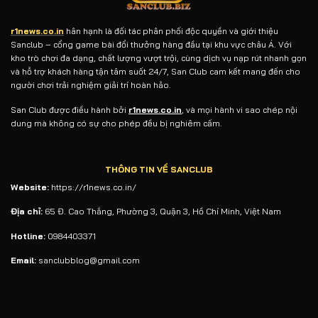
r1news.co.in
hân hạnh là đối tác phân phối độc quyền và giới thiệu
Sanclub – cổng game bài đổi thưởng hàng đầu tại khu vực châu Á. Với
kho trò chơi đa dạng, chất lượng vượt trội, cùng dịch vụ nạp rút nhanh gọn
và hỗ trợ khách hàng tận tâm suốt 24/7, San Club cam kết mang đến cho
người chơi trải nghiệm giải trí hoàn hảo.
San Club được điều hành bởi
r1news.co.in
, và mọi hành vi sao chép nội
dung mà không có sự cho phép đều bị nghiêm cấm.
THÔNG TIN VỀ SANCLUB
Website:
https://r1news.co.in/
Địa chỉ:
65 Đ. Cao Thắng, Phường 3, Quận 3, Hồ Chí Minh, Việt Nam
Hotline:
0984403371
Email:
sanclubblog@gmail.com