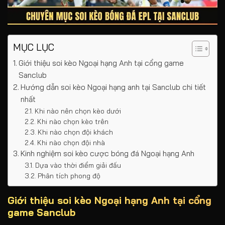
MỤC LỤC
Giới thiệu soi kèo Ngoại hạng Anh tại cổng game
Sanclub
Hướng dẫn soi kèo Ngoại hạng anh tại Sanclub chi tiết
nhất
Khi nào nên chọn kèo dưới
Khi nào chọn kèo trên
Khi nào chọn đội khách
Khi nào chọn đội nhà
Kinh nghiệm soi kèo cược bóng đá Ngoại hạng Anh
Dựa vào thời điểm giải đấu
Phân tích phong độ
Giới thiệu soi kèo Ngoại hạng Anh tại cổng
game Sanclub