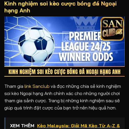
Kinh nghiệm soi kèo cược bóng đá Ngoại
hạng Anh
Tham gia
link Sanclub
và đọc những chia sẻ kinh nghiệm
soi kèo Ngoại hạng Anh chính xác cho những người chơi
tham gia sảnh cược. Trang bị những kinh nghiệm sau sẽ
giúp quá trình đặt cược của bạn trở nên hiệu quả hơn.
XEM THÊM
Kèo Malaysia: Giải Mã Kèo Từ A-Z &