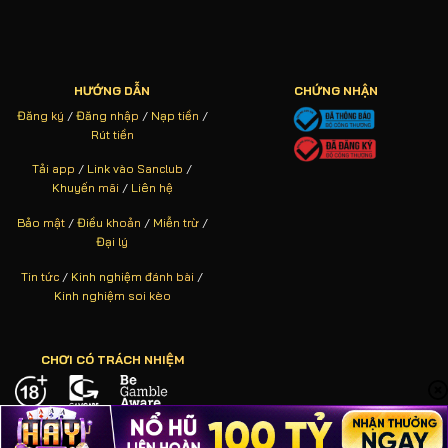
HƯỚNG DẪN
CHỨNG NHẬN
Đăng ký
/
Đăng nhập
/
Nạp tiền
/
Rút tiền
Tải app
/
Link vào Sanclub
/
Khuyến mãi
/
Liên hệ
Bảo mật
/
Điều khoản
/
Miễn trừ
/
Đại lý
Tin tức
/
Kinh nghiệm đánh bài
/
Kinh nghiệm soi kèo
CHƠI CÓ TRÁCH NHIỆM