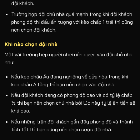
đội khách.
Trường hợp đội chủ nhà quá mạnh trong khi đội khách
phong độ thi đấu ấn tượng với kèo chấp 1 trái thì cũng
nên chọn đội khách.
Khi nào chọn đội nhà
Một vài trường hợp người chơi nên cược vào đội chủ nhà
như:
Nếu kèo châu Âu đang nghiêng về cửa hòa trong khi
kèo châu Á tăng thì bạn nên chọn vào đội nhà.
Nếu đội khách đang có phong độ cao và có tỷ lệ chấp
½ thì bạn nên chọn chủ nhà bởi lúc này tỷ lệ ăn tiền sẽ
khá cao.
Nếu những trận đội khách gần đây phong độ và thành
tích tốt thì bạn cũng nên chọn cược đội nhà.