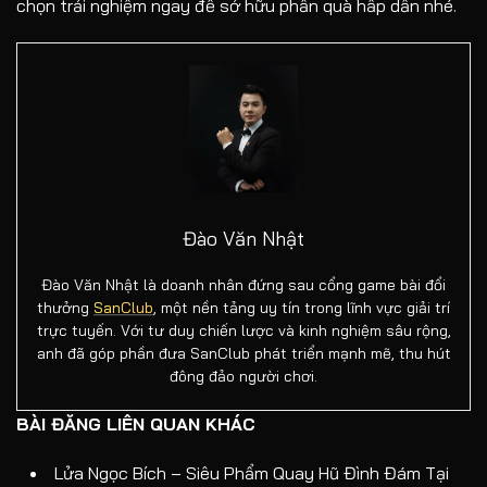
chọn trải nghiệm ngay để sở hữu phần quà hấp dẫn nhé.
Đào Văn Nhật
Đào Văn Nhật là doanh nhân đứng sau cổng game bài đổi
thưởng
SanClub
, một nền tảng uy tín trong lĩnh vực giải trí
trực tuyến. Với tư duy chiến lược và kinh nghiệm sâu rộng,
anh đã góp phần đưa SanClub phát triển mạnh mẽ, thu hút
đông đảo người chơi.
BÀI ĐĂNG LIÊN QUAN KHÁC
Lửa Ngọc Bích – Siêu Phẩm Quay Hũ Đình Đám Tại