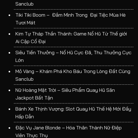
Sanclub
Tiki Tiki Boom – Đắm Mình Trong Đại Tiệc Mùa Hè
Tươi Mát
Kim Tự Tháp Thần Thánh: Game Nổ Hũ Từ Thế giới
Ai Cập Cổ Đại
Siêu Tiền Thưởng – Nổ Hũ Cực Đã, Thu Thưởng Cực
Lớn
Mỏ Vàng – Khám Phá Kho Báu Trong Lòng Đất Cùng
Sanclub
Nữ Hoàng Mặt Trời – Siêu Phẩm Quay Hũ Săn
Jackpot Bất Tận
Bánh Xe Thịnh Vượng: Slot Quay Hũ Thế Hệ Mới Đầy
Hấp Dẫn
Đặc Vụ Jane Blonde – Hóa Thân Thành Nữ Điệp
Viên Thực Thụ