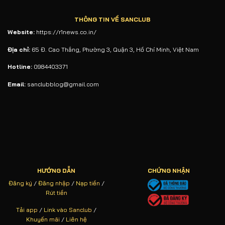
THÔNG TIN VỀ SANCLUB
Website:
https://r1news.co.in/
Địa chỉ:
65 Đ. Cao Thắng, Phường 3, Quận 3, Hồ Chí Minh, Việt Nam
Hotline:
0984403371
Email:
sanclubblog@gmail.com
HƯỚNG DẪN
CHỨNG NHẬN
Đăng ký
/
Đăng nhập
/
Nạp tiền
/
Rút tiền
Tải app
/
Link vào Sanclub
/
Khuyến mãi
/
Liên hệ