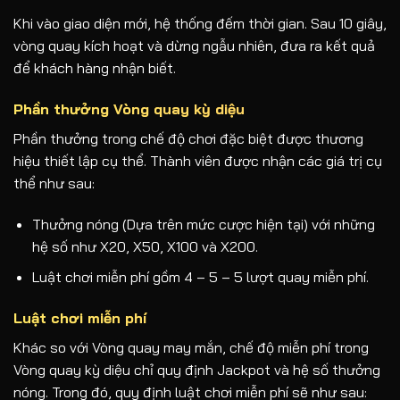
Khi vào giao diện mới, hệ thống đếm thời gian. Sau 10 giây,
vòng quay kích hoạt và dừng ngẫu nhiên, đưa ra kết quả
để khách hàng nhận biết.
Phần thưởng Vòng quay kỳ diệu
Phần thưởng trong chế độ chơi đặc biệt được thương
hiệu thiết lập cụ thể. Thành viên được nhận các giá trị cụ
thể như sau:
Thưởng nóng (Dựa trên mức cược hiện tại) với những
hệ số như X20, X50, X100 và X200.
Luật chơi miễn phí gồm 4 – 5 – 5 lượt quay miễn phí.
Luật chơi miễn phí
Khác so với Vòng quay may mắn, chế độ miễn phí trong
Vòng quay kỳ diệu chỉ quy định Jackpot và hệ số thưởng
nóng. Trong đó, quy định luật chơi miễn phí sẽ như sau: