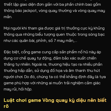
thiết lập giao diện đơn giản với ba phần chính bao gồm
thông báo jackpot, vòng quay thường và vòng quay may
mắn.
Mọi người khi tham gia được giá trị thưởng cực kỳ khủng
thông qua những biểu tượng quen thuộc trong sòng bạc
như các quân bài, phỉnh, số 7 may mắn,…
Đặc biệt, cổng game cung cấp sản phẩm nổ hũ này áp
dụng cơ chế quay tự động, đảm bảo xác suất chiến
thắng tự nhiên. Ngoài ra, thương hiệu tạo ra nhiều phần
thưởng hấp dẫn, sử dụng đồ họa và âm thanh thu hút
người chơi. Do đó, chúng ta có thể khẳng định đây là tựa
game phù hợp với những ai muốn trải nghiệm cảm giác
may rủi, hồi hộp.
Luật chơi game Vòng quay kỳ diệu nên biết
rõ