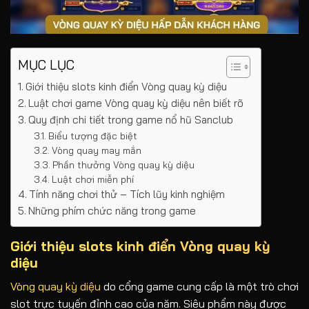
MỤC LỤC
Giới thiệu slots kinh điển Vòng quay kỳ diệu
Luật chơi game Vòng quay kỳ diệu nên biết rõ
Quy định chi tiết trong game nổ hũ Sanclub
Biểu tượng đặc biệt
Vòng quay may mắn
Phần thưởng Vòng quay kỳ diệu
Luật chơi miễn phí
Tính năng chơi thử – Tích lũy kinh nghiệm
Những phím chức năng trong game
Giới thiệu slots kinh điển Vòng quay kỳ
diệu
Vòng quay kỳ diệu
do cổng game cung cấp là một trò chơi
slot trực tuyến đỉnh cao của năm. Siêu phẩm này được