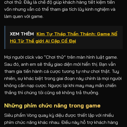
chơi thử. Đây là chế độ giúp khách hàng tiết kiệm tiền
vốn nhưng vẫn có thể tham gia tích lũy kinh nghiệm và
làm quen với game.
XEM THÊM
Kim Tự Tháp Thần Thánh: Game Nổ
Hũ Từ Thế giới Ai Cập Cổ Đại
Mọi người click vào “Chơi thử” trên màn hình luật game.
Sau đó, anh em sẽ thấy giao diện mới hiển thị. Bạn vẫn
tham gia tiến hành cá cược tương tự như chơi thật. Tuy
nhiên, sự khác biệt trong giai đoạn này chính là mọi người
không cần nạp cược. Ngược lại khi may may mắn chiến
thắng thì chúng tôi cũng sẽ không trả thưởng.
Những phím chức năng trong game
Siêu phẩm Vòng quay kỳ diệu được thiết lập với nhiều
phím chức năng khác nhau. Điều này hỗ trợ khách hàng