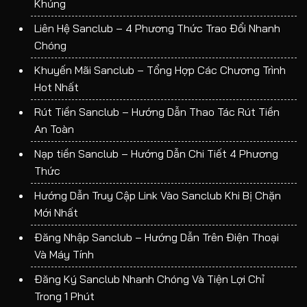
Khủng
Liên Hệ Sanclub – 4 Phương Thức Trao Đổi Nhanh
Chóng
Khuyến Mãi Sanclub – Tổng Hợp Các Chương Trình
Hot Nhất
Rút Tiền Sanclub – Hướng Dẫn Thao Tác Rút Tiền
An Toàn
Nạp tiền Sanclub – Hướng Dẫn Chi Tiết 4 Phương
Thức
Hướng Dẫn Truy Cập Link Vào Sanclub Khi Bị Chặn
Mới Nhất
Đăng Nhập Sanclub – Hướng Dẫn Trên Điện Thoại
Và Máy Tính
Đăng Ký Sanclub Nhanh Chóng Và Tiện Lợi Chỉ
Trong 1 Phút