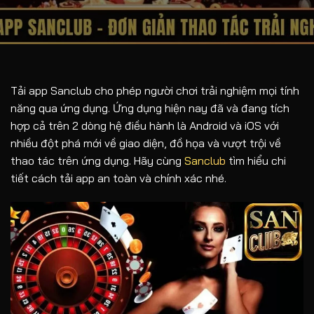
Tải app Sanclub cho phép người chơi trải nghiệm mọi tính
năng qua ứng dụng. Ứng dụng hiện nay đã và đang tích
hợp cả trên 2 dòng hệ điều hành là Android và iOS với
nhiều đột phá mới về giao diện, đồ họa và vượt trội về
thao tác trên ứng dụng. Hãy cùng
Sanclub
tìm hiểu chi
tiết cách tải app an toàn và chính xác nhé.