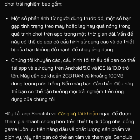
chơi trải nghiệm bao gồm:
Một số phản ánh từ người dùng trước đó, một số bạn
gặp tình trạng treo máy hoặc lag hay quá nóng trong
quá trình chơi trên app trong một thời gian dài. Vấn đề
này có thể do app có cấu hình sử dụng cao và do thiết
bị của bạn không đủ mạnh để chạy ứng dụng.
Chúng tôi khuyến cáo, cấu hình tối thiểu để bạn có thể
tải app và sử dụng trên Android 5.0 và iOS là 10.0 trở
lên. Máy cần có khoản 2GB RAM và khoảng 100MB
dung lượng còn trống. Nếu máy bạn đảm bảo điều này
thì bạn có thể tận hưởng mọi trải nghiệm trên ứng
dụng của chúng tôi.
Hãy tải app Sanclub và
đăng ký tài khoản
ngay để được
tham gia nhanh chóng hơn trên thiết bị di động nhé. cổng
game luôn ưu tiên hàng đầu về chất lượng sản phẩm và
dịch vụ, vậy nên bạn có thể an tâm và tham gia. Sanclub