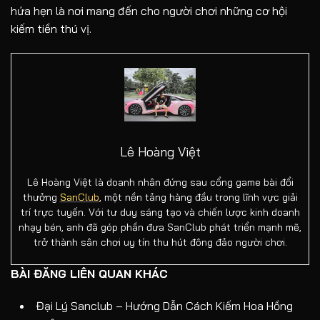
hứa hẹn là nơi mang đến cho người chơi những cơ hội
kiếm tiền thú vị.
Lê Hoàng Việt
Lê Hoàng Việt là doanh nhân đứng sau cổng game bài đổi
thưởng
SanClub
, một nền tảng hàng đầu trong lĩnh vực giải
trí trực tuyến. Với tư duy sáng tạo và chiến lược kinh doanh
nhạy bén, anh đã góp phần đưa SanClub phát triển mạnh mẽ,
trở thành sân chơi uy tín thu hút đông đảo người chơi.
BÀI ĐĂNG LIÊN QUAN KHÁC
Đại Lý Sanclub – Hướng Dẫn Cách Kiếm Hoa Hồng