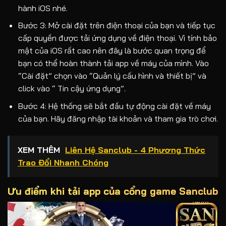
hành iOS nhé.
Bước 3: Mở cài đặt trên điện thoại của bạn và tiếp tục
cấp quyền được tải ứng dụng về điện thoại. Vì tính bảo
mật của iOS rất cao nên đây là bước quan trọng để
bạn có thể hoàn thành tải app về máy của mình. Vào
“Cài đặt” chọn vào “Quản lý cấu hình và thiết bị” và
click vào “ Tin cậy ứng dụng”.
Bước 4: Hệ thống sẽ bắt đầu tự động cài đặt về máy
của bạn. Hãy đăng nhập tài khoản và tham gia trò chơi.
XEM THÊM
Liên Hệ Sanclub - 4 Phương Thức
Trao Đổi Nhanh Chóng
Ưu điểm khi tải app của cổng game Sanclub