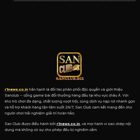
r1news.co.in
hân hạnh là đối tác phân phối độc quyền và giới thiệu
Sanclub – cổng game bài đổi thưởng hàng đầu tại khu vực châu Á. Với
kho trò chơi đa dạng, chất lượng vượt trội, cùng dịch vụ nạp rút nhanh gọn
và hỗ trợ khách hàng tận tâm suốt 24/7, San Club cam kết mang đến cho
người chơi trải nghiệm giải trí hoàn hảo.
San Club được điều hành bởi
r1news.co.in
, và mọi hành vi sao chép nội
dung mà không có sự cho phép đều bị nghiêm cấm.