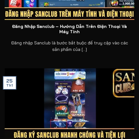
Đăng Nhập Sanclub – Hướng Dẫn Trên Điện Thoại Và
Máy Tính
Đăng nhập Sanclub là bước bắt buộc để truy cập vào các
sản phẩm của [...]
25
Th1