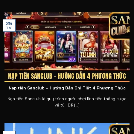
25
Th1
Nạp tiền Sanclub – Hướng Dẫn Chi Tiết 4 Phương Thức
Nạp tiền Sanclub là quy trình người chơi lĩnh tiền thắng cược
về túi. Để [...]