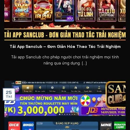
Tải App Sanclub – Đơn Giản Hóa Thao Tác Trải Nghiệm
Tải app Sanclub cho phép người chơi trải nghiệm mọi tính
năng qua ứng dụng. [...]
25
Th1