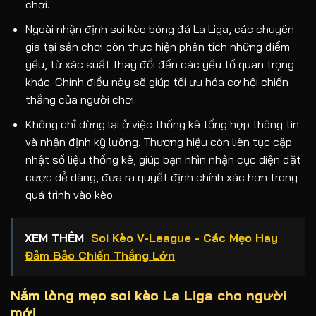
chơi.
Ngoài nhận định soi kèo bóng đá La Liga, các chuyên
gia tại sân chơi còn thực hiện phân tích những điểm
yếu, từ xác suất thay đổi đến các yếu tố quan trọng
khác. Chính điều này sẽ giúp tối ưu hóa cơ hội chiến
thắng của người chơi.
Không chỉ dừng lại ở việc thống kê tổng hợp thông tin
và nhận định kỹ lưỡng. Thương hiệu còn liên tục cập
nhật số liệu thống kê, giúp bạn nhìn nhận cục diện đặt
cược dễ dàng, đưa ra quyết định chính xác hơn trong
quá trình vào kèo.
XEM THÊM
Soi Kèo V-League - Các Mẹo Hay
Đảm Bảo Chiến Thắng Lớn
Nắm lòng mẹo soi kèo La Liga cho người
mới