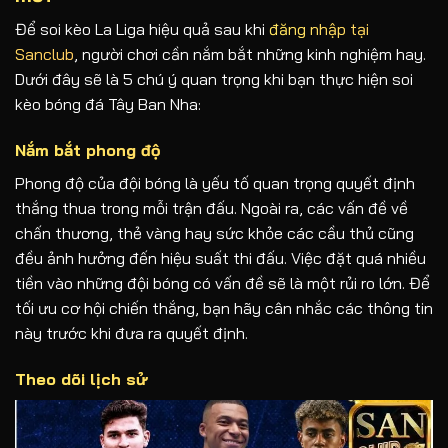
Để soi kèo La Liga hiệu quả sau khi
đăng nhập tại
Sanclub
, người chơi cần nắm bắt những kinh nghiệm hay.
Dưới đây sẽ là 5 chú ý quan trọng khi bạn thực hiện soi
kèo bóng đá Tây Ban Nha:
Nắm bắt phong độ
Phong độ của đội bóng là yếu tố quan trọng quyết định
thắng thua trong mỗi trận đấu. Ngoài ra, các vấn đề về
chấn thương, thẻ vàng hay sức khỏe các cầu thủ cũng
đều ảnh hưởng đến hiệu suất thi đấu. Việc đặt quá nhiều
tiền vào những đội bóng có vấn đề sẽ là một rủi ro lớn. Để
tối ưu cơ hội chiến thắng, bạn hãy cân nhắc các thông tin
này trước khi đưa ra quyết định.
Theo dõi lịch sử