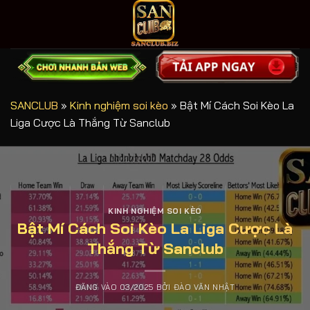
Bỏ
qua
nội
dung
SANCLUB
»
Kinh nghiệm soi kèo
»
Bật Mí Cách Soi Kèo La
Liga Cược Là Thắng Từ Sanclub
KINH NGHIỆM SOI KÈO
Bật Mí Cách Soi Kèo La Liga Cược Là
Thắng Từ Sanclub
ĐĂNG VÀO
03/2025
BỞI
ĐÀO VĂN NHẬT