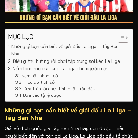
MỤC LỤC
Những gì bạn cần biết về giải đấu La Liga – Tây Ban
Nha
Điều gì thu hút người chơi tập trung soi kèo La Liga
Nắm lòng mẹo soi kèo La Liga cho người mới
Nắm bắt phong độ
Theo dõi lịch sử
Dựa trên lối chơi, tính chất trận đấu
Dựa vào tỷ lệ cược
Những gì bạn cần biết về giải đấu La Liga –
Tây Ban Nha
Giải vô địch quốc gia Tây Ban Nha hay còn được nhiều
người biết đến với tên gọi La Liga. La Liga bắt đầu tổ chức