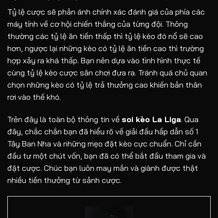
Tỷ lệ cược sẽ phản ánh chính xác đánh giá của phía các
máy tính về cơ hội chiến thắng của từng đội. Thông
thường các tỷ lệ ăn tiền thấp thì tỷ lệ kèo đó nổ sẽ cao
hơn, ngược lại những kèo có tỷ lệ ăn tiền cao thì trường
hợp xảy ra khá thấp. Bạn nên dựa vào tình hình thực tế
cùng tỷ lệ kèo cược sân chơi đưa ra. Tránh quá chủ quan
chọn những kèo có tỷ lệ trả thưởng cao khiến bản thân
rơi vào thế khó.
Trên đây là toàn bộ thông tin về
soi kèo La Liga
. Qua
đây, chắc chắn bạn đã hiểu rõ về giải đấu hấp dẫn số 1
Tây Ban Nha và những mẹo đặt kèo cực chuẩn. Chỉ cần
đầu tư một chút vốn, bạn đã có thể bắt đầu tham gia và
đặt cược. Chúc bạn luôn may mắn và giành được thật
nhiều tiền thưởng từ sảnh cược.