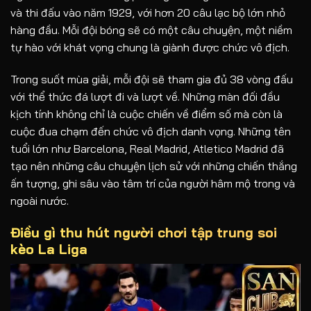
và thi đấu vào năm 1929, với hơn 20 câu lạc bộ lớn nhỏ
hàng đầu. Mỗi đội bóng sẽ có một câu chuyện, một niềm
tự hào với khát vọng chung là giành được chức vô địch.
Trong suốt mùa giải, mỗi đội sẽ tham gia đủ 38 vòng đấu
với thể thức đá lượt đi và lượt về. Những màn đối đầu
kịch tính không chỉ là cuộc chiến về điểm số mà còn là
cuộc đua chạm đến chức vô địch danh vọng. Những tên
tuổi lớn như Barcelona, Real Madrid, Atletico Madrid đã
tạo nên những câu chuyện lịch sử với những chiến thắng
ấn tượng, ghi sâu vào tâm trí của người hâm mộ trong và
ngoài nước.
Điều gì thu hút người chơi tập trung soi
kèo La Liga