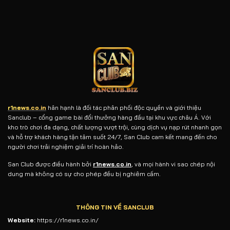
r1news.co.in
hân hạnh là đối tác phân phối độc quyền và giới thiệu
Sanclub – cổng game bài đổi thưởng hàng đầu tại khu vực châu Á. Với
kho trò chơi đa dạng, chất lượng vượt trội, cùng dịch vụ nạp rút nhanh gọn
và hỗ trợ khách hàng tận tâm suốt 24/7, San Club cam kết mang đến cho
người chơi trải nghiệm giải trí hoàn hảo.
San Club được điều hành bởi
r1news.co.in
, và mọi hành vi sao chép nội
dung mà không có sự cho phép đều bị nghiêm cấm.
THÔNG TIN VỀ SANCLUB
Website:
https://r1news.co.in/