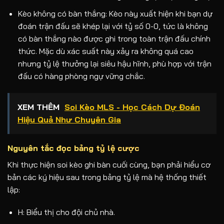
Kèo không có bàn thắng: Kèo này xuất hiện khi bạn dự
đoán trận đấu sẽ khép lại với tỷ số 0-0, tức là không
có bàn thắng nào được ghi trong toàn trận đấu chính
thức. Mặc dù xác suất này xảy ra không quá cao
nhưng tỷ lệ thưởng lại siêu hậu hĩnh, phù hợp với trận
đấu có hàng phòng ngự vững chắc.
XEM THÊM
Soi Kèo MLS - Học Cách Dự Đoán
Hiệu Quả Như Chuyên Gia
Nguyên tắc đọc bảng tỷ lệ cược
Khi thực hiện soi kèo ghi bàn cuối cùng, bạn phải hiểu cơ
bản các ký hiệu sau trong bảng tỷ lệ mà hệ thống thiết
lập:
H: Biểu thị cho đội chủ nhà.