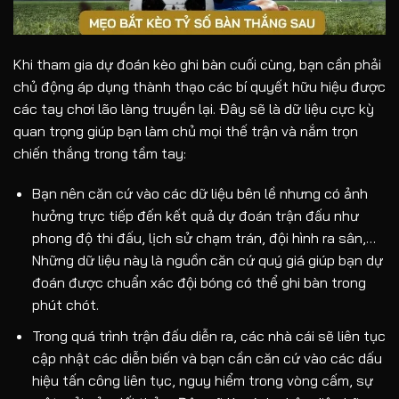
Khi tham gia dự đoán kèo ghi bàn cuối cùng, bạn cần phải
chủ động áp dụng thành thạo các bí quyết hữu hiệu được
các tay chơi lão làng truyền lại. Đây sẽ là dữ liệu cực kỳ
quan trọng giúp bạn làm chủ mọi thế trận và nắm trọn
chiến thắng trong tầm tay:
Bạn nên căn cứ vào các dữ liệu bên lề nhưng có ảnh
hưởng trực tiếp đến kết quả dự đoán trận đấu như
phong độ thi đấu, lịch sử chạm trán, đội hình ra sân,…
Những dữ liệu này là nguồn căn cứ quý giá giúp bạn dự
đoán được chuẩn xác đội bóng có thể ghi bàn trong
phút chót.
Trong quá trình trận đấu diễn ra, các nhà cái sẽ liên tục
cập nhật các diễn biến và bạn cần căn cứ vào các dấu
hiệu tấn công liên tục, nguy hiểm trong vòng cấm, sự