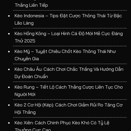
Thắng Liên Tiếp
Kèo Indonesia – Tips Đặt Cược Thông Thái Từ Bậc
Lão Làng
Kèo Hồng Kông – Loại Hình Cá Độ Mới Mẻ Cực Đáng
Thử 2025
Kèo Mỹ – Tuyệt Chiêu Chốt Kèo Thông Thái Như
Chuyên Gia
Kèo Châu Âu: Cách Chơi Chắc Thắng Và Hướng Dẫn
Dự Đoán Chuẩn
Kèo Rung – Tiết Lộ Cách Thắng Cược Liên Tục Cho
Người Mới
Kèo 2 Cơ Hội (Kép): Cách Chơi Giảm Rủi Ro Tăng Cơ
Hội Thắng
Kèo Xiên: Cách Chinh Phục Kèo Khó Có Tỷ Lệ
Thưởng Cực Cao