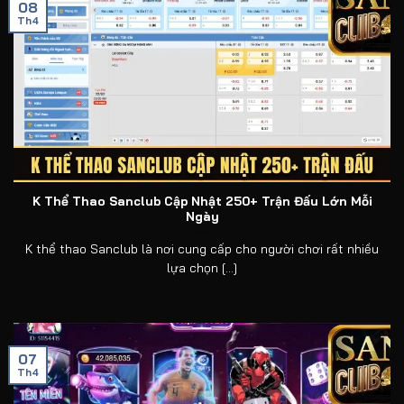
08
Th4
K Thể Thao Sanclub Cập Nhật 250+ Trận Đấu Lớn Mỗi
Ngày
K thể thao Sanclub là nơi cung cấp cho người chơi rất nhiều
lựa chọn [...]
07
Th4