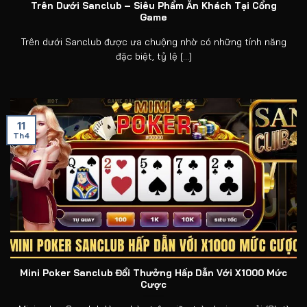
Trên Dưới Sanclub – Siêu Phẩm Ăn Khách Tại Cổng
Game
Trên dưới Sanclub được ưa chuộng nhờ có những tính năng
đặc biệt, tỷ lệ [...]
11
Th4
Mini Poker Sanclub Đổi Thưởng Hấp Dẫn Với X1000 Mức
Cược