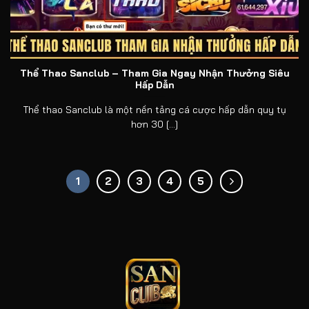
Thể Thao Sanclub – Tham Gia Ngay Nhận Thưởng Siêu
Hấp Dẫn
Thể thao Sanclub là một nền tảng cá cược hấp dẫn quy tụ
hơn 30 [...]
1
2
3
4
5