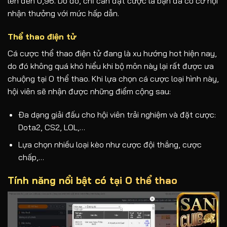
lên đến 0,96. Do đó, chỉ cần đặt cược là bạn đã có cơ hội
nhận thưởng với mức hấp dẫn.
Thể thao điện tử
Cá cược thể thao điện tử đang là xu hướng hot hiện nay,
do đó không quá khó hiểu khi bộ môn này lại rất được ưa
chuộng tại O thể thao. Khi lựa chọn cá cược loại hình này,
hội viên sẽ nhận được những điểm cộng sau:
Đa dạng giải đấu cho hội viên trải nghiệm và đặt cược:
Dota2, CS2, LOL,…
Lựa chọn nhiều loại kèo như cược đội thắng, cược
chấp,…
Tính năng nổi bật có tại O thể thao