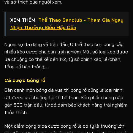
và sở thích của người xem.
XEM THÊM
Thể Thao Sanclub - Tham Gia Ngay
Nhận Thưởng Siêu Hấp Dẫn
Ngoài sự đa dạng về trận đấu, O thể thao còn cung cấp
nhiều kèo cược cho bạn trải nghiệm. Một số loại kèo được
ưa chuộng có thể kể đến 1×2, tỷ số chính xác, lẻ/chẵn,
tổng số bàn thắng,…
Cá cược bóng rổ
Bên cạnh môn bóng đá vua thì bóng rổ cũng là loại hình
rất được ưa chuộng tại O thể thao. Sản phẩm cung cấp
gần 500 trận đấu, từ đó đảm bảo khách hàng trải nghiệm
thỏa thích.
Một điểm cộng ở cá cược bóng rổ là có tỷ lệ thưởng lớn,