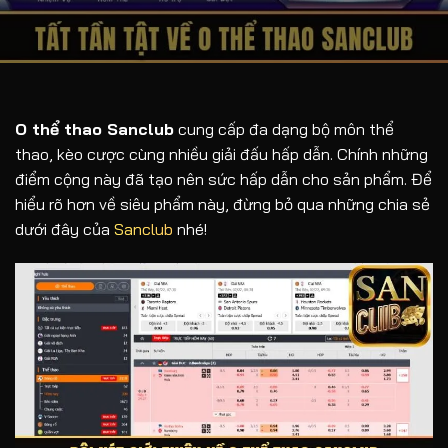
O thể thao Sanclub
cung cấp đa dạng bộ môn thể
thao, kèo cược cùng nhiều giải đấu hấp dẫn. Chính những
điểm cộng này đã tạo nên sức hấp dẫn cho sản phẩm. Để
hiểu rõ hơn về siêu phẩm này, đừng bỏ qua những chia sẻ
dưới đây của
Sanclub
nhé!