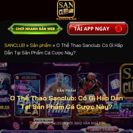
Bỏ
qua
nội
dung
SANCLUB
»
Sản phẩm
»
O Thể Thao Sanclub: Có Gì Hấp
Dẫn Tại Sản Phẩm Cá Cược Này?
SẢN PHẨM
O Thể Thao Sanclub: Có Gì Hấp Dẫn
Tại Sản Phẩm Cá Cược Này?
ĐĂNG VÀO
04/2025
BỞI
ĐÀO VĂN NHẬT