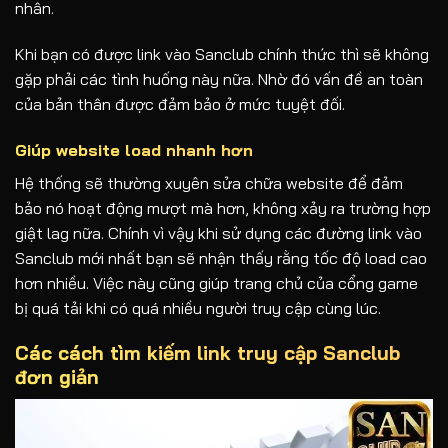
nhân.
Khi bạn có được link vào Sanclub
chính thức thì sẽ không
gặp phải các tình huống này nữa. Nhờ đó vấn đề an toàn
của bản thân được đảm bảo ở mức tuyệt đối.
Giúp website load nhanh hơn
Hệ thống sẽ thường xuyên sửa chữa website để đảm
bảo nó hoạt động mượt mà hơn, không xảy ra trường hợp
giật lag nữa. Chính vì vậy khi sử dụng các đường link vào
Sanclub mới nhất bạn sẽ nhận thấy rằng tốc độ load cao
hơn nhiều. Việc này cũng giúp trang chủ của cổng game
bị quá tải khi có quá nhiều người truy cập cùng lúc.
Các cách tìm kiếm link truy cập Sanclub
đơn giản