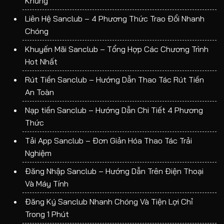
Khủng
Liên Hệ Sanclub – 4 Phương Thức Trao Đổi Nhanh
Chóng
Khuyến Mãi Sanclub – Tổng Hợp Các Chương Trình
Hot Nhất
Rút Tiền Sanclub – Hướng Dẫn Thao Tác Rút Tiền
An Toàn
Nạp tiền Sanclub – Hướng Dẫn Chi Tiết 4 Phương
Thức
Tải App Sanclub – Đơn Giản Hóa Thao Tác Trải
Nghiệm
Đăng Nhập Sanclub – Hướng Dẫn Trên Điện Thoại
Và Máy Tính
Đăng Ký Sanclub Nhanh Chóng Và Tiện Lợi Chỉ
Trong 1 Phút