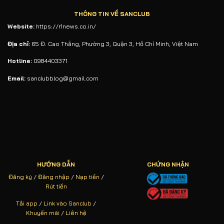
THÔNG TIN VỀ SANCLUB
Website:
https://r1news.co.in/
Địa chỉ:
65 Đ. Cao Thắng, Phường 3, Quận 3, Hồ Chí Minh, Việt Nam
Hotline:
0984403371
Email:
sanclubblog@gmail.com
HƯỚNG DẪN
CHỨNG NHẬN
Đăng ký
/
Đăng nhập
/
Nạp tiền
/
Rút tiền
Tải app
/
Link vào Sanclub
/
Khuyến mãi
/
Liên hệ