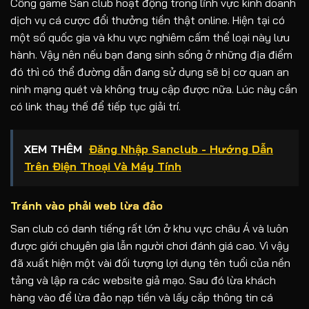
Cổng game San club hoạt động trong lĩnh vực kinh doanh
dịch vụ cá cược đổi thưởng tiền thật online. Hiện tại có
một số quốc gia và khu vực nghiêm cấm thể loại này lưu
hành. Vậy nên nếu bạn đang sinh sống ở những địa điểm
đó thì có thể đường dẫn đang sử dụng sẽ bị cơ quan an
ninh mạng quét và không truy cập được nữa. Lúc này cần
có link thay thế để tiếp tục giải trí.
XEM THÊM
Đăng Nhập Sanclub - Hướng Dẫn
Trên Điện Thoại Và Máy Tính
Tránh vào phải web lừa đảo
San club có danh tiếng rất lớn ở khu vực châu Á và luôn
được giới chuyên gia lẫn người chơi đánh giá cao. Vì vậy
đã xuất hiện một vài đối tượng lợi dụng tên tuổi của nền
tảng và lập ra các website giả mạo. Sau đó lừa khách
hàng vào để lừa đảo nạp tiền và lấy cắp thông tin cá