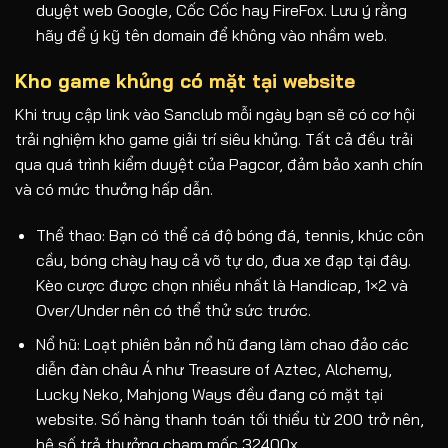
duyệt web Google, Cốc Cốc hay FireFox. Lưu ý rằng
hãy để ý kỹ tên domain để không vào nhầm web.
Kho game khủng có mặt tại website
Khi truy cập link vào Sanclub mỗi ngày bạn sẽ có cơ hội
trải nghiệm kho game giải trí siêu khủng. Tất cả đều trải
qua quá trình kiểm duyệt của Pagcor, đảm bảo xanh chín
và có mức thưởng hấp dẫn.
Thể thao: Bạn có thể cá độ bóng đá, tennis, khúc côn
cầu, bóng chày hay cả võ tự do, đua xe đạp tại đây.
Kèo cược được chọn nhiều nhất là Handicap, 1×2 và
Over/Under nên có thể thử sức trước.
Nổ hũ: Loạt phiên bản nổ hũ đang làm chao đảo các
diễn đàn châu Á như Treasure of Aztec, Alchemy,
Lucky Neko, Mahjong Ways đều đang có mặt tại
website. Số hàng thanh toán tối thiểu từ 200 trở nên,
hệ số trả thưởng chạm mốc 32400x.