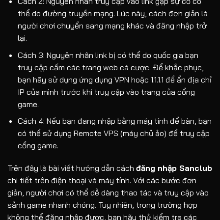
Cách 2: Nguyên nhân truy cập vào link gặp sự cố có
thể do đường truyền mạng. Lúc này, cách đơn giản là
người chơi chuyển sang mạng khác và đăng nhập trở
lại.
Cách 3: Nguyên nhân link bị có thể do quốc gia bạn
truy cập cấm các trang web cá cược. Để khắc phục,
bạn hãy sử dụng ứng dụng VPN hoặc 1.1.1.1 để ẩn địa chỉ
IP của mình trước khi truy cập vào trang của cổng
game.
Cách 4: Nếu bạn đang nhập bằng máy tính để bàn, bạn
có thể sử dụng Remote VPS (máy chủ ảo) để truy cập
cổng game.
Trên đây là bài viết hướng dẫn cách
đăng nhập Sanclub
chi tiết trên điện thoại và máy tính. Với các bước đơn
giản, người chơi có thể dễ dàng thao tác và truy cập vào
sảnh game nhanh chóng. Tuy nhiên, trong trường hợp
không thể đăng nhập được, bạn hãy thử kiểm tra các