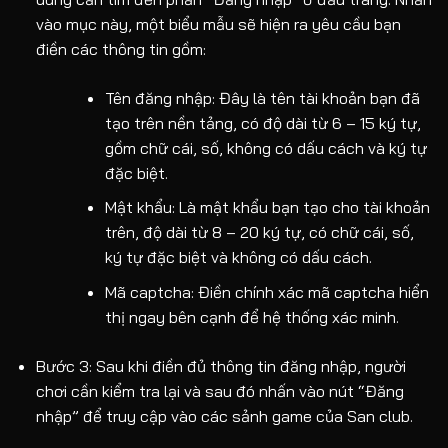
vào mục này, một biểu mẫu sẽ hiện ra yêu cầu bạn
điền các thông tin gồm:
Tên đăng nhập: Đây là tên tài khoản bạn đã
tạo trên nền tảng, có độ dài từ 6 – 15 ký tự,
gồm chữ cái, số, không có dấu cách và ký tự
đặc biệt.
Mật khẩu: Là mật khẩu bạn tạo cho tài khoản
trên, độ dài từ 8 – 20 ký tự, có chữ cái, số,
ký tự đặc biệt và không có dấu cách.
Mã captcha: Điền chính xác mã captcha hiển
thị ngay bên cạnh để hệ thống xác minh.
Bước 3: Sau khi điền đủ thông tin đăng nhập, người
chơi cần kiểm tra lại và sau đó nhấn vào nút “Đăng
nhập” để truy cập vào các sảnh game của San club.