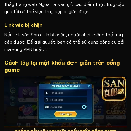
thấy trang web. Ngoài ra, vào giờ cao điểm, lượt truy cập
quá tải có thể việc truy cập bị gián đoạn.
Link vào bị chặn
Nếu link vào San club bị chặn, người chơi không thể truy
cập được. Để giải quyết, bạn có thể sử dụng công cụ đổi
mã vùng VPN hoặc 1.1.1.1.
Cách lấy lại mật khẩu đơn giản trên cổng
game