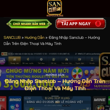
Bỏ
qua
nội
dung
SANCLUB
»
Hướng Dẫn
»
Đăng Nhập Sanclub – Hướng
Dẫn Trên Điện Thoại Và Máy Tính
HƯỚNG DẪN
Đăng Nhập Sanclub – Hướng Dẫn Trên
Điện Thoại Và Máy Tính
ĐĂNG VÀO
01/2025
BỞI
LÊ HOÀNG VIỆT