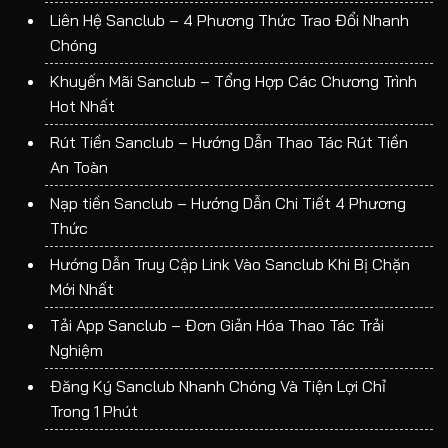
Liên Hệ Sanclub – 4 Phương Thức Trao Đổi Nhanh
Chóng
Khuyến Mãi Sanclub – Tổng Hợp Các Chương Trình
Hot Nhất
Rút Tiền Sanclub – Hướng Dẫn Thao Tác Rút Tiền
An Toàn
Nạp tiền Sanclub – Hướng Dẫn Chi Tiết 4 Phương
Thức
Hướng Dẫn Truy Cập Link Vào Sanclub Khi Bị Chặn
Mới Nhất
Tải App Sanclub – Đơn Giản Hóa Thao Tác Trải
Nghiệm
Đăng Ký Sanclub Nhanh Chóng Và Tiện Lợi Chỉ
Trong 1 Phút