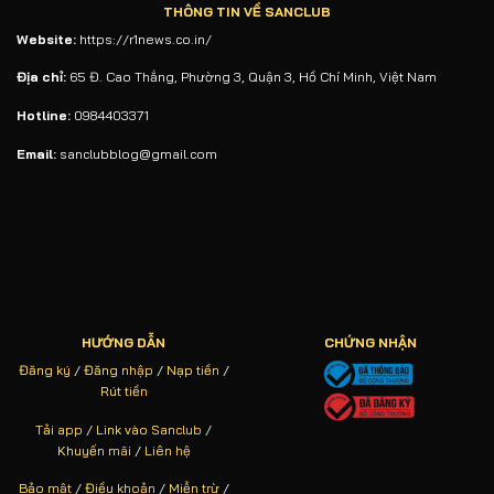
THÔNG TIN VỀ SANCLUB
Website:
https://r1news.co.in/
Địa chỉ:
65 Đ. Cao Thắng, Phường 3, Quận 3, Hồ Chí Minh, Việt Nam
Hotline:
0984403371
Email:
sanclubblog@gmail.com
HƯỚNG DẪN
CHỨNG NHẬN
Đăng ký
/
Đăng nhập
/
Nạp tiền
/
Rút tiền
Tải app
/
Link vào Sanclub
/
Khuyến mãi
/
Liên hệ
Bảo mật
/
Điều khoản
/
Miễn trừ
/