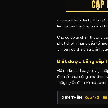
J-League kéo dài từ tháng 2 
liên tục và thường xuyên. Do 
Cho dù đó là chấn thương của
phút chót, những yếu tố này
tin, bạn có thể điều chỉnh cư
Biết được bảng xếp 
Đã soi kèo J-League, việc cậ
định lối chơi cũng như tình t
thấy sự ổn định về mặt phong
XEM THÊM
Kèo 1x2 - B