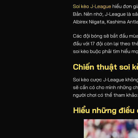
Soi kèo J-League
hiểu đơn gi
Bản. Nên nhớ, J-League là sâ
Albirex Niigata, Kashima Ant
Các đội bóng sẽ bắt đầu mùa 
đầu với 17 đội còn lại theo t
soi kèo buộc phải tìm hiểu mọ
Chiến thuật soi 
Soi kèo cược J-League không
sẽ cần có cho mình những chi
người chơi có thể tham khảo:
Hiểu những điều