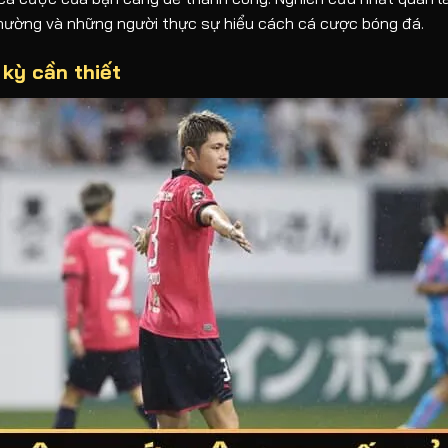
thường và những người thực sự hiểu cách cá cược bóng đá.
 kỳ cần thiết