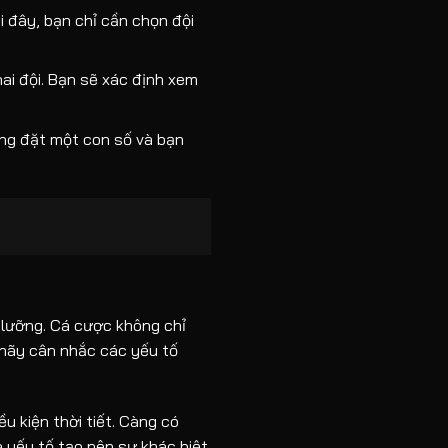
 đây, bạn chỉ cần chọn đội
ai đội. Bạn sẽ xác định xem
ảng đặt một con số và bạn
 lưỡng. Cá cược không chỉ
, hãy cân nhắc các yếu tố
u kiện thời tiết. Càng có
 yếu tố tạo nên sự khác biệt