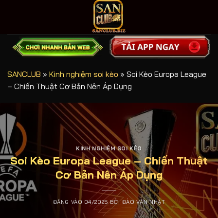
Bỏ
qua
nội
dung
SANCLUB
»
Kinh nghiệm soi kèo
»
Soi Kèo Europa League
– Chiến Thuật Cơ Bản Nên Áp Dụng
KINH NGHIỆM SOI KÈO
Soi Kèo Europa League – Chiến Thuật
Cơ Bản Nên Áp Dụng
ĐĂNG VÀO
04/2025
BỞI
ĐÀO VĂN NHẬT