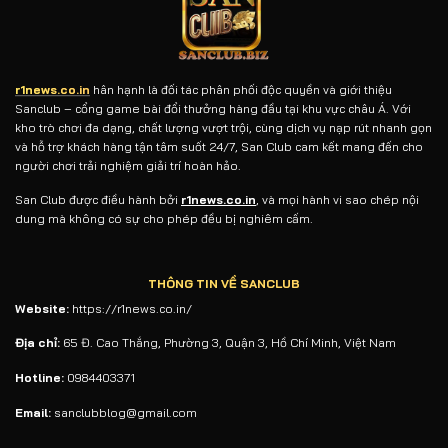
r1news.co.in
hân hạnh là đối tác phân phối độc quyền và giới thiệu
Sanclub – cổng game bài đổi thưởng hàng đầu tại khu vực châu Á. Với
kho trò chơi đa dạng, chất lượng vượt trội, cùng dịch vụ nạp rút nhanh gọn
và hỗ trợ khách hàng tận tâm suốt 24/7, San Club cam kết mang đến cho
người chơi trải nghiệm giải trí hoàn hảo.
San Club được điều hành bởi
r1news.co.in
, và mọi hành vi sao chép nội
dung mà không có sự cho phép đều bị nghiêm cấm.
THÔNG TIN VỀ SANCLUB
Website:
https://r1news.co.in/
Địa chỉ:
65 Đ. Cao Thắng, Phường 3, Quận 3, Hồ Chí Minh, Việt Nam
Hotline:
0984403371
Email:
sanclubblog@gmail.com