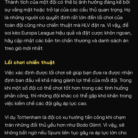
Thành tích của một đội có thể bị ảnh hưởng đáng kể bởi
sự vắng mặt hoặc trở lại của các cầu thủ quan trọng. Họ
là những người có quyết định rất lớn đến lối chơi của
toàn đội cũng như chiến thuật mà HLV đặt ra. Vì vậy, để
soi kèo Europa League hiệu quả và đặt cược khôn ngoan,
hãy cập nhật các bản tin chấn thương và danh sách án
treo giò mới nhất.
Lối chơi chiến thuật
Việc xác định được lối chơi sẽ giúp bạn đưa ra được nhận
định ban đầu về khả năng giành lợi thế của mỗi đội. Trong
khi một số đội có thể chơi tốt hơn trong các tình huống
phản công, thì những đội khác có thể gặp khó khăn trong
việc kiềm chế các đội gây áp lực cao.
Ví dụ Tottenham là đội có xu hướng tấn công khi chạm
trán những đối thủ yếu hơn như Bodo Glimt. Vì vậy, sẽ
không bất ngờ nếu Spurs liên tục gây ra áp lực lớn cho