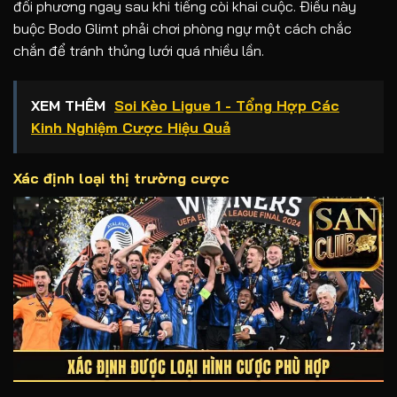
đối phương ngay sau khi tiếng còi khai cuộc. Điều này
buộc Bodo Glimt phải chơi phòng ngự một cách chắc
chắn để tránh thủng lưới quá nhiều lần.
XEM THÊM
Soi Kèo Ligue 1 - Tổng Hợp Các
Kinh Nghiệm Cược Hiệu Quả
Xác định loại thị trường cược