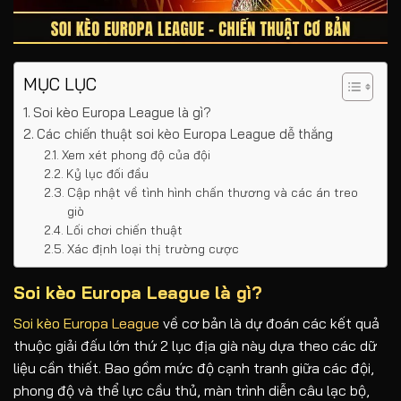
MỤC LỤC
Soi kèo Europa League là gì?
Các chiến thuật soi kèo Europa League dễ thắng
Xem xét phong độ của đội
Kỷ lục đối đầu
Cập nhật về tình hình chấn thương và các án treo
giò
Lối chơi chiến thuật
Xác định loại thị trường cược
Soi kèo Europa League là gì?
Soi kèo Europa League
về cơ bản là dự đoán các kết quả
thuộc giải đấu lớn thứ 2 lục địa già này dựa theo các dữ
liệu cần thiết. Bao gồm mức độ cạnh tranh giữa các đội,
phong độ và thể lực cầu thủ, màn trình diễn câu lạc bộ,