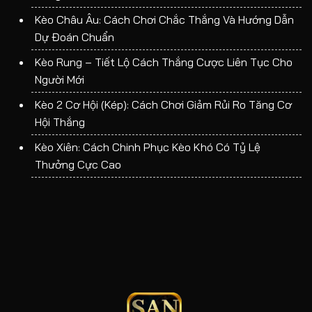
Kèo Châu Âu: Cách Chơi Chắc Thắng Và Hướng Dẫn
Dự Đoán Chuẩn
Kèo Rung – Tiết Lộ Cách Thắng Cược Liên Tục Cho
Người Mới
Kèo 2 Cơ Hội (Kép): Cách Chơi Giảm Rủi Ro Tăng Cơ
Hội Thắng
Kèo Xiên: Cách Chinh Phục Kèo Khó Có Tỷ Lệ
Thưởng Cực Cao