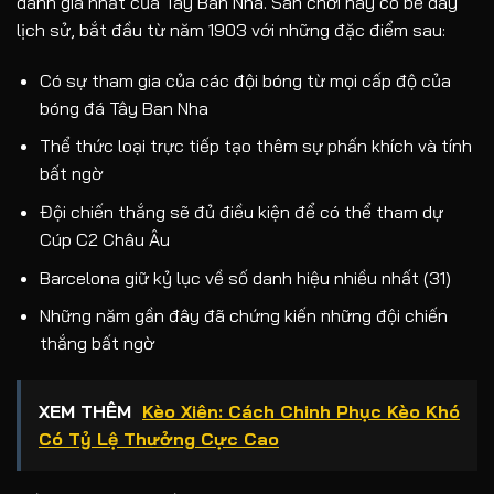
danh giá nhất của Tây Ban Nha. Sân chơi này có bề dày
lịch sử, bắt đầu từ năm 1903 với những đặc điểm sau:
Có sự tham gia của các đội bóng từ mọi cấp độ của
bóng đá Tây Ban Nha
Thể thức loại trực tiếp tạo thêm sự phấn khích và tính
bất ngờ
Đội chiến thắng sẽ đủ điều kiện để có thể tham dự
Cúp C2 Châu Âu
Barcelona giữ kỷ lục về số danh hiệu nhiều nhất (31)
Những năm gần đây đã chứng kiến ​​những đội chiến
thắng bất ngờ
XEM THÊM
Kèo Xiên: Cách Chinh Phục Kèo Khó
Có Tỷ Lệ Thưởng Cực Cao