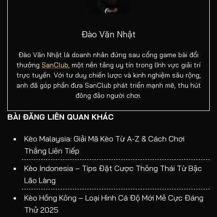
Đào Văn Nhật
Đào Văn Nhật là doanh nhân đứng sau cổng game bài đổi
thưởng
SanClub
, một nền tảng uy tín trong lĩnh vực giải trí
trực tuyến. Với tư duy chiến lược và kinh nghiệm sâu rộng,
anh đã góp phần đưa SanClub phát triển mạnh mẽ, thu hút
đông đảo người chơi.
BÀI ĐĂNG LIÊN QUAN KHÁC
Kèo Malaysia: Giải Mã Kèo Từ A-Z & Cách Chơi
Thắng Liên Tiếp
Kèo Indonesia – Tips Đặt Cược Thông Thái Từ Bậc
Lão Làng
Kèo Hồng Kông – Loại Hình Cá Độ Mới Mẻ Cực Đáng
Thử 2025