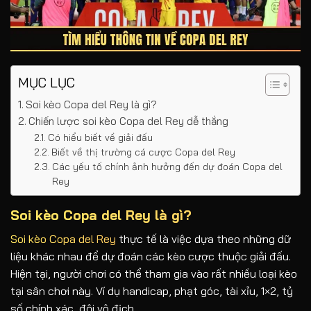
MỤC LỤC
Soi kèo Copa del Rey là gì?
Chiến lược soi kèo Copa del Rey dễ thắng
Có hiểu biết về giải đấu
Biết về thị trường cá cược Copa del Rey
Các yếu tố chính ảnh hưởng đến dự đoán Copa del
Rey
Soi kèo Copa del Rey là gì?
Soi kèo Copa del Rey
thực tế là việc dựa theo những dữ
liệu khác nhau để dự đoán các kèo cược thuộc giải đấu.
Hiện tại, người chơi có thể tham gia vào rất nhiều loại kèo
tại sân chơi này. Ví dụ handicap, phạt góc, tài xỉu, 1×2, tỷ
số chính xác, đội vô địch…