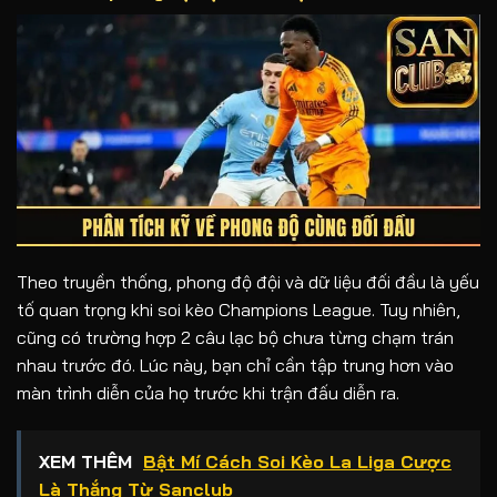
Theo truyền thống, phong độ đội và dữ liệu đối đầu là yếu
tố quan trọng khi soi kèo Champions League. Tuy nhiên,
cũng có trường hợp 2 câu lạc bộ chưa từng chạm trán
nhau trước đó. Lúc này, bạn chỉ cần tập trung hơn vào
màn trình diễn của họ trước khi trận đấu diễn ra.
XEM THÊM
Bật Mí Cách Soi Kèo La Liga Cược
Là Thắng Từ Sanclub