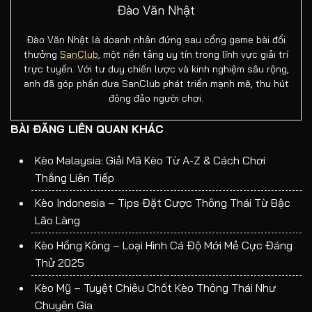
Đào Văn Nhật
Đào Văn Nhật là doanh nhân đứng sau cổng game bài đổi
thưởng
SanClub
, một nền tảng uy tín trong lĩnh vực giải trí
trực tuyến. Với tư duy chiến lược và kinh nghiệm sâu rộng,
anh đã góp phần đưa SanClub phát triển mạnh mẽ, thu hút
đông đảo người chơi.
BÀI ĐĂNG LIÊN QUAN KHÁC
Kèo Malaysia: Giải Mã Kèo Từ A-Z & Cách Chơi
Thắng Liên Tiếp
Kèo Indonesia – Tips Đặt Cược Thông Thái Từ Bậc
Lão Làng
Kèo Hồng Kông – Loại Hình Cá Độ Mới Mẻ Cực Đáng
Thử 2025
Kèo Mỹ – Tuyệt Chiêu Chốt Kèo Thông Thái Như
Chuyên Gia