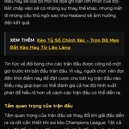
điều này sẽ loại bỏ mối đe dọa ghi bàn lớn nhất của đội.
Bất chấp việc sẽ có những sự thay thế khác, nhưng mất
đi những cầu thủ ngôi sao như Haaland sẽ ảnh hưởng
đến kết quả.
XEM THÊM
Kèo Tỷ Số Chính Xác - Trọn Bộ Mẹo
Bắt Kèo Hay Từ Lão Làng
Tin tức về đội bóng cho các trận đấu được công bố một
giờ trước khi bắt đầu trận đấu. Vì vậy, người chơi nên đợi
đến thời điểm này để đặt cược cho bất kỳ trận đấu nào.
Điều này giúp bạn có thể đánh giá cả hai đội hình xuất
phát để hiểu rõ hơn về cách các trận đấu có thể diễn ra.
Tầm quan trọng của trận đấu
Tầm quan trọng của trận đấu sẽ thay đổi khi giải đấu diễn
ra và rất cần thiết khi soi kèo Champions League. Tất cả