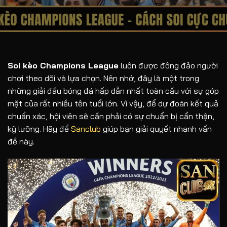
Soi kèo Champions League
luôn được đông đảo người
chơi theo dõi và lựa chọn. Nên nhớ, đây là một trong
những giải đấu bóng đá hấp dẫn nhất toàn cầu với sự góp
mặt của rất nhiều tên tuổi lớn. Vì vậy, để dự đoán kết quả
chuẩn xác, hội viên sẽ cần phải có sự chuẩn bị cẩn thận,
kỹ lưỡng. Hãy để
Sanclub
giúp bạn giải quyết nhanh vấn
đề này.