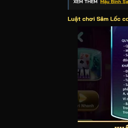
XEM THÊM
Mậu Binh S
Luật chơi Sâm Lốc c