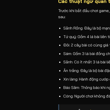
Các thuật ngữ quan 
Trước khi bắt đầu chơi game
sau:
Sảnh Rồng: Đây là bộ mạnh 
Tứ quý: Gồm 4 lá bài liên 
Đôi: 2 cây bài có cùng giá t
Sám: Gồm 3 lá bài đồng chấ
Sảnh: Có ít nhất 3 lá bài 
Ăn trắng: Đây là bộ bài đặ
Xin làng: Hành động cướp 
Báo Sâm: Thông báo khi ng
Cóng: Người chơi không đ