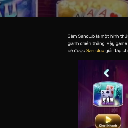
Sâm Sanclub là một hình thức 
giành chiến thắng. Vậy game
sẽ được
San club
giải đáp ch