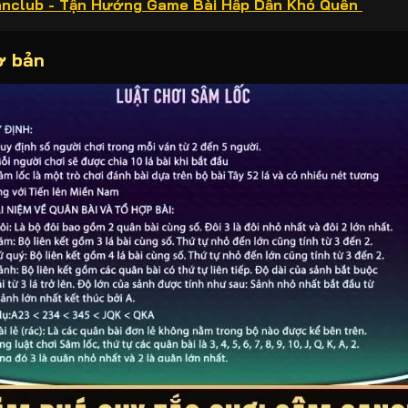
anclub - Tận Hưởng Game Bài Hấp Dẫn Khó Quên
ơ bản