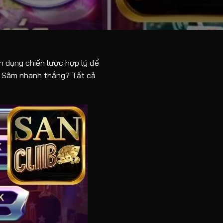
ận dụng chiến lược hợp lý để
ài Sâm nhanh thắng? Tất cả