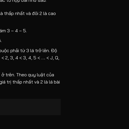
ác tổ hợp bài như sau:
à thấp nhất và đôi 2 là cao
ám 3 – 4 – 5.
.
uộc phải từ 3 lá trở lên. Độ
 2, 3, 4 < 3, 4, 5 < …. < J, Q,
 ở trên. Theo quy luật của
giá trị thấp nhất và 2 là lá bài