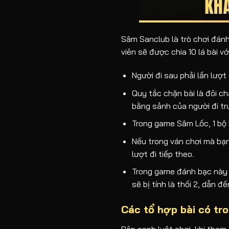
Sâm Sanclub là trò chơi đánh
viên sẽ được chia 10 lá bài v
Người đi sau phải lần lượt
Quy tắc chặn bài là đôi c
bằng sảnh của người đi tr
Trong game Sâm Lốc, 1 bộ 
Nếu trong ván chơi mà bạn
lượt đi tiếp theo.
Trong game đánh bạc này n
sẽ bị tính là thối 2, dẫn đ
Các tổ hợp bài có tr