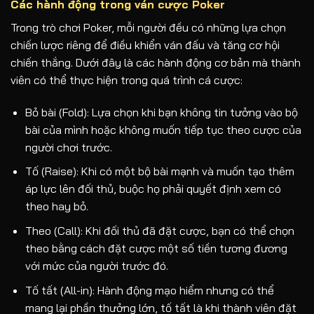
Các hành động trong ván cược Poker
Trong trò chơi Poker, mỗi người đều có những lựa chọn
chiến lược riêng để điều khiển ván đấu và tăng cơ hội
chiến thắng. Dưới đây là các hành động cơ bản mà thành
viên có thể thực hiện trong quá trình cá cược:
Bỏ bài (Fold): Lựa chọn khi bạn không tin tưởng vào bộ
bài của mình hoặc không muốn tiếp tục theo cược của
người chơi trước.
Tố (Raise): Khi có một bộ bài mạnh và muốn tạo thêm
áp lực lên đối thủ, buộc họ phải quyết định xem có
theo hay bỏ.
Theo (Call): Khi đối thủ đã đặt cược, bạn có thể chọn
theo bằng cách đặt cược một số tiền tương đương
với mức của người trước đó.
Tố tất (All-in): Hành động mạo hiểm nhưng có thể
mang lại phần thưởng lớn, tố tất là khi thành viên đặt