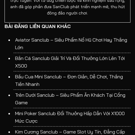
trực tuyến. Với tư duy chiến lược và kinh nghiệm sâu rộng,
anh đã góp phần đưa SanClub phát triển mạnh mẽ, thu hút
đông đảo người chơi.
BÀI ĐĂNG LIÊN QUAN KHÁC
Aviator Sanclub – Siêu Phẩm Nổ Hũ Chơi Hay Thắng
Lớn
Bắn Cá Sanclub Giải Trí Và Đổi Thưởng Lớn Lên Tới
X500
Bầu Cua Mini Sanclub – Đơn Giản, Dễ Chơi, Thắng
Tiền Nhanh
Trên Dưới Sanclub – Siêu Phẩm Ăn Khách Tại Cổng
Game
Mini Poker Sanclub Đổi Thưởng Hấp Dẫn Với X1000
Mức Cược
Kim Cương Sanclub – Game Slot Uy Tín, Đẳng Cấp