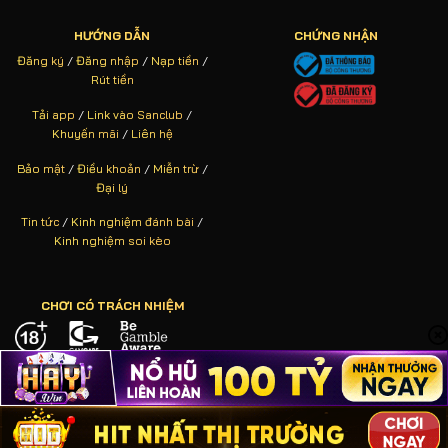
HƯỚNG DẪN
CHỨNG NHẬN
Đăng ký
/
Đăng nhập
/
Nạp tiền
/
Rút tiền
Tải app
/
Link vào Sanclub
/
Khuyến mãi
/
Liên hệ
Bảo mật
/
Điều khoản
/
Miễn trừ
/
Đại lý
Tin tức
/
Kinh nghiệm đánh bài
/
Kinh nghiệm soi kèo
CHƠI CÓ TRÁCH NHIỆM
Copyright 2026 ©
r1news.co.in