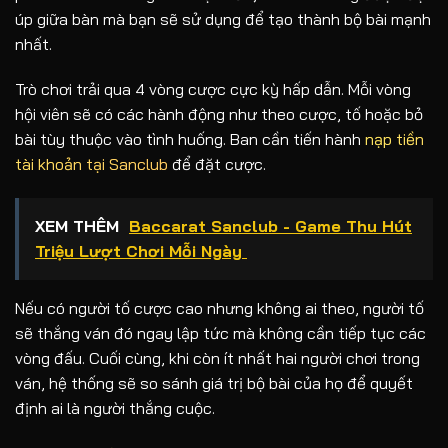
úp giữa bàn mà bạn sẽ sử dụng để tạo thành bộ bài mạnh
nhất.
Trò chơi trải qua 4 vòng cược cực kỳ hấp dẫn. Mỗi vòng
hội viên sẽ có các hành động như theo cược, tố hoặc bỏ
bài tùy thuộc vào tình huống. Ban cần tiến hành
nạp tiền
tài khoản tại Sanclub
để đặt cược.
XEM THÊM
Baccarat Sanclub - Game Thu Hút
Triệu Lượt Chơi Mỗi Ngày
Nếu có người tố cược cao nhưng không ai theo, người tố
sẽ thắng ván đó ngay lập tức mà không cần tiếp tục các
vòng đấu. Cuối cùng, khi còn ít nhất hai người chơi trong
ván, hệ thống sẽ so sánh giá trị bộ bài của họ để quyết
định ai là người thắng cuộc.