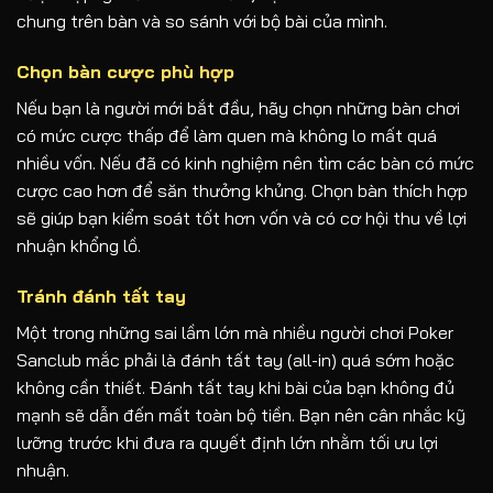
chung trên bàn và so sánh với bộ bài của mình.
Chọn bàn cược phù hợp
Nếu bạn là người mới bắt đầu, hãy chọn những bàn chơi
có mức cược thấp để làm quen mà không lo mất quá
nhiều vốn. Nếu đã có kinh nghiệm nên tìm các bàn có mức
cược cao hơn để săn thưởng khủng. Chọn bàn thích hợp
sẽ giúp bạn kiểm soát tốt hơn vốn và có cơ hội thu về lợi
nhuận khổng lồ.
Tránh đánh tất tay
Một trong những sai lầm lớn mà nhiều người chơi Poker
Sanclub mắc phải là đánh tất tay (all-in) quá sớm hoặc
không cần thiết. Đánh tất tay khi bài của bạn không đủ
mạnh sẽ dẫn đến mất toàn bộ tiền. Bạn nên cân nhắc kỹ
lưỡng trước khi đưa ra quyết định lớn nhằm tối ưu lợi
nhuận.