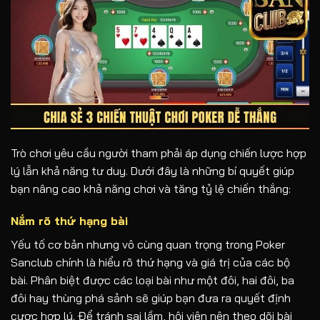
Trò chơi yêu cầu người tham phải áp dụng chiến lược hợp
lý lẫn khả năng tư duy. Dưới đây là những bí quyết giúp
bạn nâng cao khả năng chơi và tăng tỷ lệ chiến thắng:
Nắm rõ thứ hạng bài
Yếu tố cơ bản nhưng vô cùng quan trọng trong Poker
Sanclub chính là hiểu rõ thứ hạng và giá trị của các bộ
bài. Phân biệt được các loại bài như một đôi, hai đôi, ba
đôi hay thùng phá sảnh sẽ giúp bạn đưa ra quyết định
cược hợp lý. Để tránh sai lầm, hội viên nên theo dõi bài