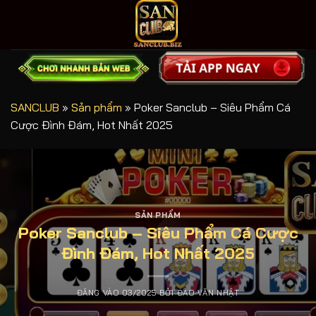
Bỏ
qua
nội
dung
SANCLUB
»
Sản phẩm
»
Poker Sanclub – Siêu Phẩm Cá
Cược Đình Đám, Hot Nhất 2025
SẢN PHẨM
Poker Sanclub – Siêu Phẩm Cá Cược
Đình Đám, Hot Nhất 2025
ĐĂNG VÀO
03/2025
BỞI
ĐÀO VĂN NHẬT