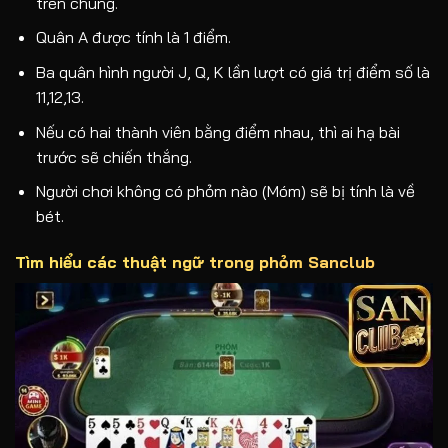
trên chúng.
Quân A được tính là 1 điểm.
Ba quân hình người J, Q, K lần lượt có giá trị điểm số là
11,12,13.
Nếu có hai thành viên bằng điểm nhau, thì ai hạ bài
trước sẽ chiến thắng.
Người chơi không có phỏm nào (Móm) sẽ bị tính là về
bét.
Tìm hiểu các thuật ngữ trong phỏm Sanclub