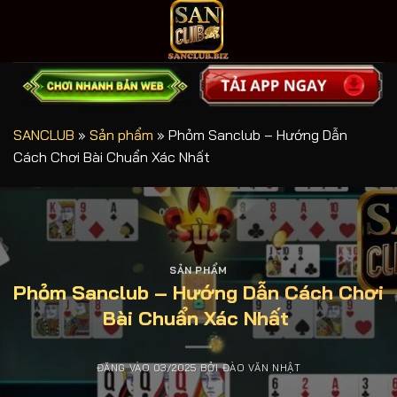
Bỏ
qua
nội
dung
SANCLUB
»
Sản phẩm
»
Phỏm Sanclub – Hướng Dẫn
Cách Chơi Bài Chuẩn Xác Nhất
SẢN PHẨM
Phỏm Sanclub – Hướng Dẫn Cách Chơi
Bài Chuẩn Xác Nhất
ĐĂNG VÀO
03/2025
BỞI
ĐÀO VĂN NHẬT