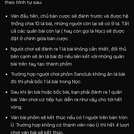
theo trình tự sau:
Ván đầu tiên, chủ bàn cược sẽ đánh trước và được hệ
thống chia 10 lá bài, những người còn lại sẽ có 9 lá. Tất
cả các quân bài còn lại ( hay còn gọi là Nọc) sẽ được
đặt ở chính giữa bàn cược.
Người chơi sẽ đánh ra 1 lá bài không cần thiết, đối thủ
bên cạnh sẽ ăn lá bài đó nếu liên kết với những quân
bài trên tay tạo thành phỏm.
Trường hợp người chơi phỏm Sanclub không ăn lá bài
đó thì phải bốc 1 lá bài trong Nọc.
Sau khi ăn bài hoặc bốc bài, bạn phải đánh ra 1 quân
bài. Ván chơi cứ tiếp tục diễn ra như vậy cho tới hết
vòng.
Ván bài phỏm sẽ kết thúc nếu có 1 người trên bàn tròn
Ù. Trường hợp không có thành viên nào Ù thì hết 4 lượt
chơi ván bài sẽ kết thúc.