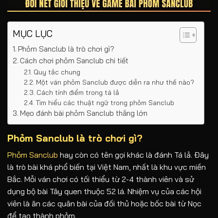
MỤC LỤC
Phỏm Sanclub là trò chơi gì?
Cách chơi phỏm Sanclub chi tiết
Quy tắc chung
Một ván phỏm Sanclub được diễn ra như thế nào?
Cách tính điểm trong tá lả
Tìm hiểu các thuật ngữ trong phỏm Sanclub
Mẹo đánh bài phỏm Sanclub thắng lớn
Phỏm Sanclub là trò chơi gì?
Phỏm Sanclub
hay còn có tên gọi khác là đánh Tá lả. Đây
là trò bài khá phổ biến tại Việt Nam, nhất là khu vực miền
Bắc. Mỗi ván chơi có tối thiểu từ 2-4 thành viên và sử
dụng bộ bài Tây quen thuộc 52 lá. Nhiệm vụ của các hội
viên là ăn các quân bài của đối thủ hoặc bốc bài từ Nọc
để tạo thành phỏm.