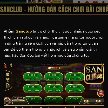
Phỏm
Sanclub
là trò chơi thú vị được nhiều người yêu
thích chinh phục hiện nay. Tựa game mang tới người chơi
những trải nghiệm kịch tích và hấp dẫn trong từng ván
bài. Để có thêm thông tin hữu ích về siêu phẩm giải trí
này, hãy đón đọc bài viết hôm nay của chúng tôi.