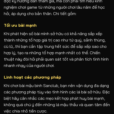
đọc kỹ hướng dẫn tham gia, mà còn phải tìm hiểu kinh
nghiệm chơi game từ những người chơi lâu năm để học
hỏi, áp dụng cho bản thân. Chi tiết gồm:
Tối ưu bài mạnh
Khi phát hiện số bài mình sở hữu có khả năng sắp xếp
thành những tổ hợp giá trị cao như tứ quý, sảnh thùng,
cù lũ,..thì bạn cần tập trung hết sức để sắp xếp sao cho
hợp lý, tạo ra những tổ hợp mạnh nhất có thể. Chiến
thuật này đòi hỏi phải quan sát tốt và phân tích tình hình
nhanh nhạy của người chơi.
Linh hoạt các phương pháp
Khi chơi bài mậu binh Sanclub, bạn nên vận dụng đa dạng
các phương pháp tùy vào tình hình các lá bài sở hữu. Đặc
biệt hãy cân nhắc các mẹo kết hợp phát huy bài mạnh,
không quá chú ý đến những lá mậu thầu và quan tâm đến
việc chia nhỏ tiền cược.