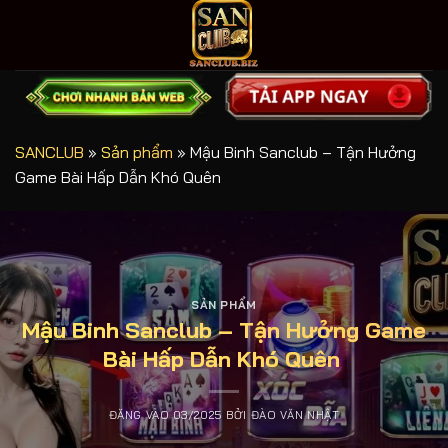
Bỏ
qua
nội
dung
SANCLUB
»
Sản phẩm
»
Mậu Binh Sanclub – Tận Hưởng
Game Bài Hấp Dẫn Khó Quên
SẢN PHẨM
Mậu Binh Sanclub – Tận Hưởng Game
Bài Hấp Dẫn Khó Quên
ĐĂNG VÀO
03/2025
BỞI
ĐÀO VĂN NHẬT