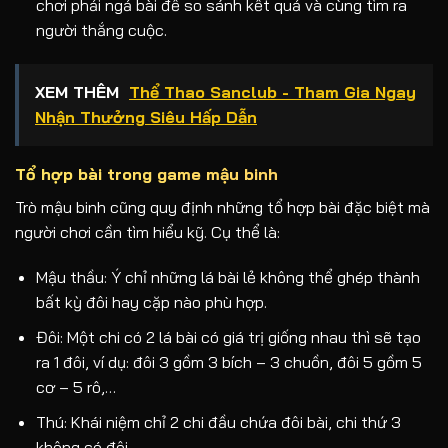
chơi phải ngả bài để so sánh kết quả và cùng tìm ra
người thắng cuộc.
XEM THÊM
Thể Thao Sanclub - Tham Gia Ngay
Nhận Thưởng Siêu Hấp Dẫn
Tổ hợp bài trong game mậu binh
Trò mậu binh cũng quy định những tổ hợp bài đặc biệt mà
người chơi cần tìm hiểu kỹ. Cụ thể là:
Mậu thầu: Ý chỉ những lá bài lẻ không thể ghép thành
bất kỳ đôi hay cặp nào phù hợp.
Đôi: Một chi có 2 lá bài có giá trị giống nhau thì sẽ tạo
ra 1 đôi, ví dụ: đôi 3 gồm 3 bích – 3 chuồn, đôi 5 gồm 5
cơ – 5 rô,…
Thú: Khái niệm chỉ 2 chi đầu chứa đôi bài, chi thứ 3
không có đôi.