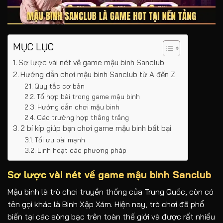
MỤC LỤC
Sơ lược vài nét về game mậu binh Sanclub
Hướng dẫn chơi mậu binh Sanclub từ A đến Z
Quy tắc cơ bản
Tổ hợp bài trong game mậu binh
Hướng dẫn chơi mậu binh
Các trường hợp thắng trắng
2 bí kíp giúp bạn chơi game mậu binh bất bại
Tối ưu bài mạnh
Linh hoạt các phương pháp
Sơ lược vài nét về game mậu binh Sanclub
Mậu binh là trò chơi truyền thống của Trung Quốc, còn có
tên gọi khác là Binh Xập Xám. Hiện nay, trò chơi đã phổ
biến tại các sòng bạc trên toàn thế giới và được rất nhiều