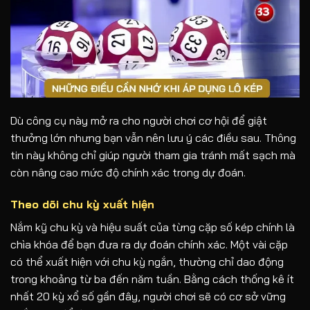
Dù công cụ này mở ra cho người chơi cơ hội để giật
thưởng lớn nhưng bạn vẫn nên lưu ý các điều sau. Thông
tin này không chỉ giúp người tham gia tránh mất sạch mà
còn nâng cao mức độ chính xác trong dự đoán.
Theo dõi chu kỳ xuất hiện
Nắm kỹ chu kỳ và hiệu suất của từng cặp số kép chính là
chìa khóa để bạn đưa ra dự đoán chính xác. Một vài cặp
có thể xuất hiện với chu kỳ ngắn, thường chỉ dao động
trong khoảng từ ba đến năm tuần. Bằng cách thống kê ít
nhất 20 kỳ xổ số gần đây, người chơi sẽ có cơ sở vững