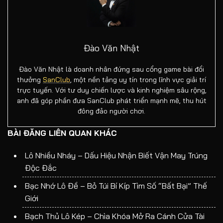
Đào Văn Nhật
Đào Văn Nhật là doanh nhân đứng sau cổng game bài đổi
thưởng
SanClub
, một nền tảng uy tín trong lĩnh vực giải trí
trực tuyến. Với tư duy chiến lược và kinh nghiệm sâu rộng,
anh đã góp phần đưa SanClub phát triển mạnh mẽ, thu hút
đông đảo người chơi.
BÀI ĐĂNG LIÊN QUAN KHÁC
Lô Nhiều Nháy – Dấu Hiệu Nhận Biết Vận May Trúng
Độc Đắc
Bạc Nhớ Lô Đề – Bỏ Túi Bí Kíp Tìm Số “Bất Bại” Thế
Giới
Bạch Thủ Lô Kép – Chìa Khóa Mở Ra Cánh Cửa Tài