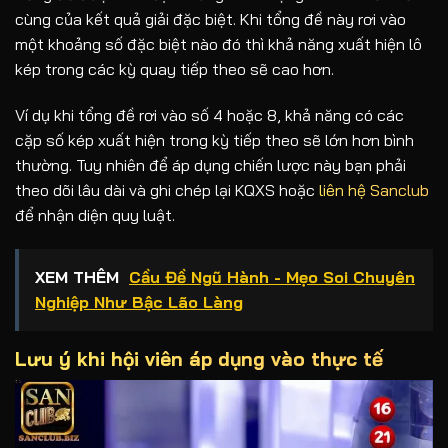
cùng của kết quả giải đặc biệt. Khi tổng đề này rơi vào
một khoảng số đặc biệt nào đó thì khả năng xuất hiện lô
kép trong các kỳ quay tiếp theo sẽ cao hơn.
Ví dụ khi tổng đề rơi vào số 4 hoặc 8, khả năng có các
cặp số kép xuất hiện trong kỳ tiếp theo sẽ lớn hơn bình
thường. Tuy nhiên để áp dụng chiến lược này bạn phải
theo dõi lâu dài và ghi chép lại KQXS hoặc
liên hệ Sanclub
để nhận diện quy luật.
XEM THÊM
Cầu Đề Ngũ Hành - Mẹo Soi Chuyên
Nghiệp Như Bậc Lão Làng
Lưu ý khi hội viên áp dụng vào thực tế