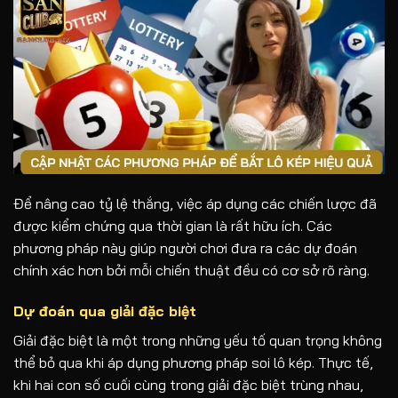
Để nâng cao tỷ lệ thắng, việc áp dụng các chiến lược đã
được kiểm chứng qua thời gian là rất hữu ích. Các
phương pháp này giúp người chơi đưa ra các dự đoán
chính xác hơn bởi mỗi chiến thuật đều có cơ sở rõ ràng.
Dự đoán qua giải đặc biệt
Giải đặc biệt là một trong những yếu tố quan trọng không
thể bỏ qua khi áp dụng phương pháp soi lô kép. Thực tế,
khi hai con số cuối cùng trong giải đặc biệt trùng nhau,