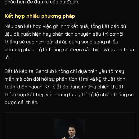
chắc hơn để đưa ra các dự đoán.
Kết hợp nhiều phương pháp
Nếu bạn kết hợp việc ghi nhớ kết quả, tổng kết các dữ
liệu đã xuất hiện hay phân tích chuyên sâu thì cơ hội
thắng sẽ cao hơn. bởi khi áp dụng song song nhiều
phương pháp, tỷ lệ thắng sẽ được cải thiện và tránh thua
lỗ.
Bắt lô kép tại Sanclub không chỉ dựa trên yếu tố may
mắn mà còn đòi hỏi sự phân tích tỉ mỉ và kỹ thuật tính
toán khôn ngoan. Khi biết áp dụng những chiến thuật
thích hợp kết hợp với những lưu ý thì tỷ lệ chiến thắng sẽ
được cải thiện.