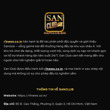
r1news.co.in
hân hạnh là đối tác phân phối độc quyền và giới thiệu
Sanclub – cổng game bài đổi thưởng hàng đầu tại khu vực châu Á. Với
kho trò chơi đa dạng, chất lượng vượt trội, cùng dịch vụ nạp rút nhanh gọn
và hỗ trợ khách hàng tận tâm suốt 24/7, San Club cam kết mang đến cho
người chơi trải nghiệm giải trí hoàn hảo.
San Club được điều hành bởi
r1news.co.in
, và mọi hành vi sao chép nội
dung mà không có sự cho phép đều bị nghiêm cấm.
THÔNG TIN VỀ SANCLUB
Website:
https://r1news.co.in/
Địa chỉ:
65 Đ. Cao Thắng, Phường 3, Quận 3, Hồ Chí Minh, Việt Nam