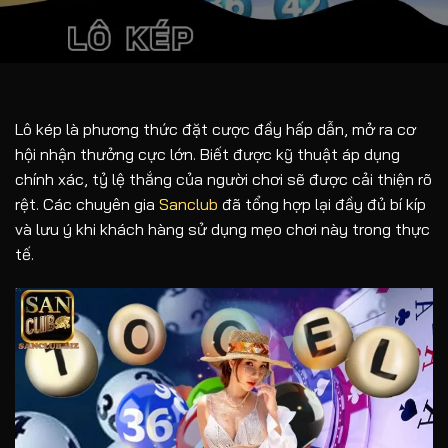
Lô kép là phương thức đặt cược đầy hấp dẫn, mở ra cơ
hội nhận thưởng cực lớn. Biết được kỹ thuật áp dụng
chính xác, tỷ lệ thắng của người chơi sẽ được cải thiện rõ
rệt. Các chuyên gia
Sanclub
đã tổng hợp lại đầy đủ bí kíp
và lưu ý khi khách hàng sử dụng mẹo chơi này trong thực
tế.