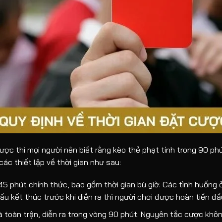
cược thì mọi người nên biết rằng kèo thẻ phạt tính trong 90 ph
các thiết lập về thời gian như sau:
 45 phút chính thức, bao gồm thời gian bù giờ. Các tình huống
đấu kết thúc trước khi diễn ra thì người chơi được hoàn tiền đầ
là toàn trận, diễn ra trong vòng 90 phút. Nguyên tắc cược kh