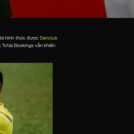
 là hình thức được
Sanclub
g Total Bookings vẫn khiến