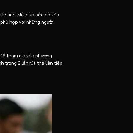
i khách. Mỗi cửa cửa có xác
 phù hợp với những người
. Để tham gia vào phương
 trong 2 lần rút thẻ liên tiếp