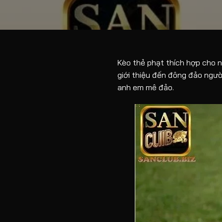
Kèo thẻ phạt thích hợp cho 
giới thiệu đến đông đảo người
anh em mê đảo.