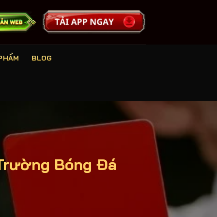
PHẨM
BLOG
 Trường Bóng Đá