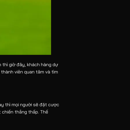
h thì giờ đây, khách hàng dự
u thành viên quan tâm và tìm
ày thì mọi người sẽ đặt cược
t chiến thắng thấp. Thế