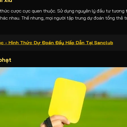
nh thức cược cực quen thuộc. Sử dụng nguyên lý đầu tư tương t
khác nhau. Thế nhưng, mọi người tập trung dự đoán tổng thẻ tr
óc - Hình Thức Dự Đoán Đầy Hấp Dẫn Tại Sanclub
phạt