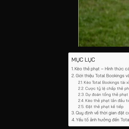
MỤC LỤC
Kèo thẻ phạt – Hình thức c
Giới thiệu Total Bookings v
Kèo Total Bookings tài x
Cược tỷ lệ chấp thẻ ph
Dự đoán tổng thẻ phạt
Kèo thẻ phạt lần đầu t
Đặt thẻ phạt kế tiếp
Quy định về thời gian đặt 
Yếu tố ảnh hưởng đến Tota