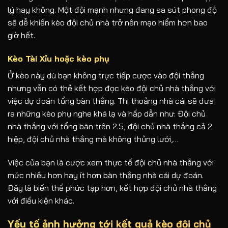
lý hay không. Một đội mạnh nhưng đang sa sút phong độ
sẽ dễ khiến kèo đội chủ nhà trở nên mạo hiểm hơn bao
giờ hết.
Kèo Tài Xỉu hoặc kèo phụ
Ở kèo này dù bạn không trực tiếp cược vào đội thắng
nhưng vẫn có thẻ kết hợp đọc kèo đội chủ nhà thắng với
việc dự đoán tổng bàn thắng. Thi thoảng nhà cái sẽ đưa
ra những kèo phụ nghe khá lạ và hấp dẫn như: Đội chủ
nhà thắng với tổng bàn trên 2.5, đội chủ nhà thắng cả 2
hiệp, đội chủ nhà thắng mà không thủng lưới,…
Việc của bạn là cược xem thực tế đội chủ nhà thắng với
mức nhiều hơn hay ít hơn bàn thắng nhà cái dự đoán.
Đây là biến thể phức tạp hơn, kết hợp đội chủ nhà thắng
với điều kiện khác.
Yếu tố ảnh hưởng tới kết quả kèo đội chủ