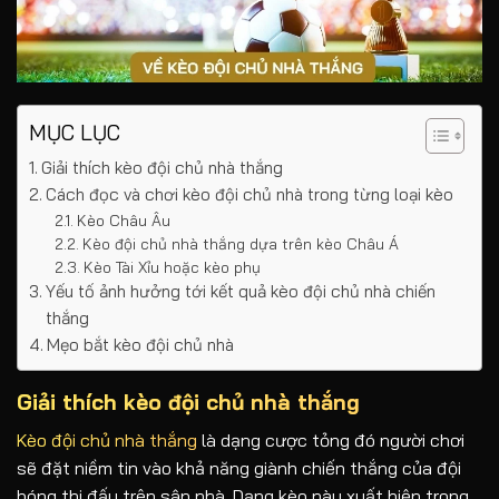
MỤC LỤC
Giải thích kèo đội chủ nhà thắng
Cách đọc và chơi kèo đội chủ nhà trong từng loại kèo
Kèo Châu Âu
Kèo đội chủ nhà thắng dựa trên kèo Châu Á
Kèo Tài Xỉu hoặc kèo phụ
Yếu tố ảnh hưởng tới kết quả kèo đội chủ nhà chiến
thắng
Mẹo bắt kèo đội chủ nhà
Giải thích kèo đội chủ nhà thắng
Kèo đội chủ nhà thắng
là dạng cược tỏng đó người chơi
sẽ đặt niềm tin vào khả năng giành chiến thắng của đội
bóng thi đấu trên sân nhà. Dạng kèo này xuất hiện trong