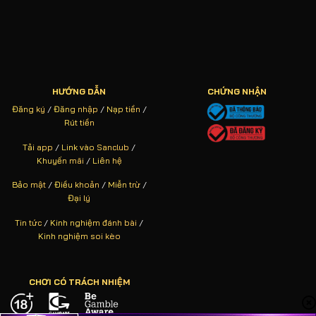
HƯỚNG DẪN
CHỨNG NHẬN
Đăng ký
/
Đăng nhập
/
Nạp tiền
/
Rút tiền
Tải app
/
Link vào Sanclub
/
Khuyến mãi
/
Liên hệ
Bảo mật
/
Điều khoản
/
Miễn trừ
/
Đại lý
Tin tức
/
Kinh nghiệm đánh bài
/
Kinh nghiệm soi kèo
CHƠI CÓ TRÁCH NHIỆM