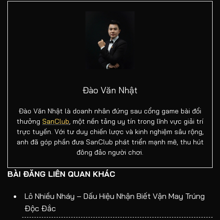
Đào Văn Nhật
Đào Văn Nhật là doanh nhân đứng sau cổng game bài đổi
thưởng
SanClub
, một nền tảng uy tín trong lĩnh vực giải trí
trực tuyến. Với tư duy chiến lược và kinh nghiệm sâu rộng,
anh đã góp phần đưa SanClub phát triển mạnh mẽ, thu hút
đông đảo người chơi.
BÀI ĐĂNG LIÊN QUAN KHÁC
Lô Nhiều Nháy – Dấu Hiệu Nhận Biết Vận May Trúng
Độc Đắc