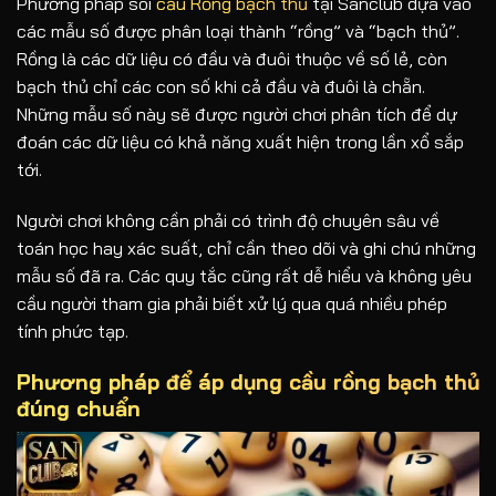
Phương pháp soi
cầu Rồng bạch thủ
tại Sanclub dựa vào
các mẫu số được phân loại thành “rồng” và “bạch thủ”.
Rồng là các dữ liệu có đầu và đuôi thuộc về số lẻ, còn
bạch thủ chỉ các con số khi cả đầu và đuôi là chẵn.
Những mẫu số này sẽ được người chơi phân tích để dự
đoán các dữ liệu có khả năng xuất hiện trong lần xổ sắp
tới.
Người chơi không cần phải có trình độ chuyên sâu về
toán học hay xác suất, chỉ cần theo dõi và ghi chú những
mẫu số đã ra. Các quy tắc cũng rất dễ hiểu và không yêu
cầu người tham gia phải biết xử lý qua quá nhiều phép
tính phức tạp.
Phương pháp để áp dụng cầu rồng bạch thủ
đúng chuẩn