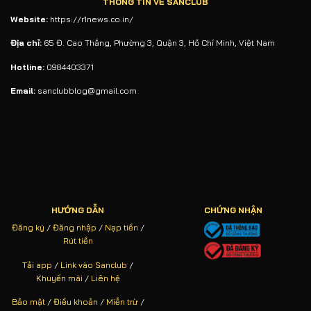
THÔNG TIN VỀ SANCLUB
Website:
https://r1news.co.in/
Địa chỉ:
65 Đ. Cao Thắng, Phường 3, Quận 3, Hồ Chí Minh, Việt Nam
Hotline:
0984403371
Email:
sanclubblog@gmail.com
HƯỚNG DẪN
CHỨNG NHẬN
Đăng ký
/
Đăng nhập
/
Nạp tiền
/
Rút tiền
Tải app
/
Link vào Sanclub
/
Khuyến mãi
/
Liên hệ
Bảo mật
/
Điều khoản
/
Miễn trừ
/