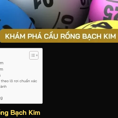
im
im
i
theo lô rơi chuẩn xác
hành
n
ng
ồng Bạch Kim