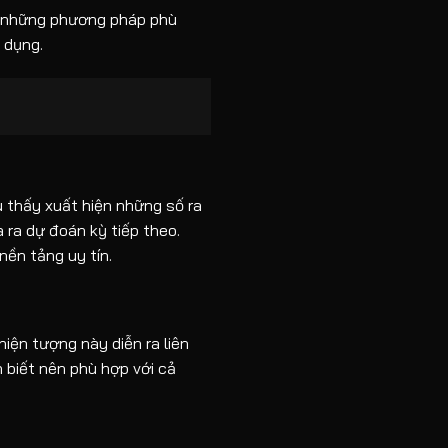
ng những phương pháp phù
 dụng.
u thấy xuất hiện những số ra
 ra dự đoán kỳ tiếp theo.
ền tảng uy tín.
hiện tượng này diễn ra liên
n biết nên phù hợp với cả