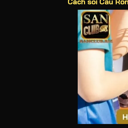
Cách soi Cầu Rồ