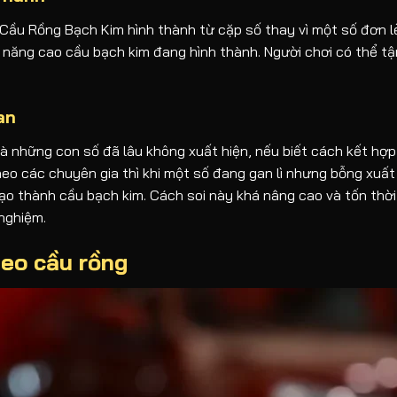
Cầu Rồng Bạch Kim hình thành từ cặp số thay vì một số đơn lẻ
 năng cao cầu bạch kim đang hình thành. Người chơi có thể tậ
an
an là những con số đã lâu không xuất hiện, nếu biết cách kết hợ
eo các chuyên gia thì khi một số đang gan lì nhưng bỗng xuất hi
tạo thành cầu bạch kim. Cách soi này khá nâng cao và tốn thời 
nghiệm.
heo cầu rồng