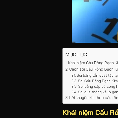
MỤC LỤC
Khái niệm Cầu Rồng Bạch K
Cách soi Cầu Rồng Bạch K
Soi bằng tần suất lặp lạ
Soi Cầu Rồng Bạch Kim 
Soi bằng cặp số song 
Soi qua thống kê lô ga
Lời khuyên khi theo cầu rồ
Khái niệm Cầu R