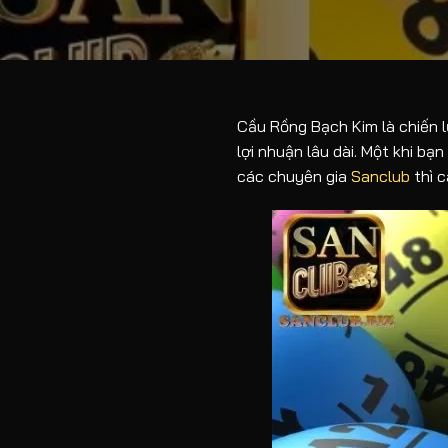
Cầu Rồng Bạch Kim là chiến l
lợi nhuận lâu dài. Một khi b
các chuyên gia
Sanclub
thì c