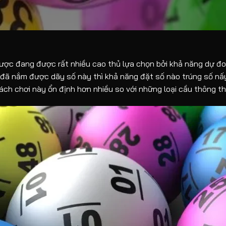
ược đang được rất nhiều cao thủ lựa chọn bởi khả năng dự đo
ạn đã nắm được dãy số này thì khả năng đặt số nào trúng số nấ
ách chơi này ổn định hơn nhiều so với những loại cầu thông t