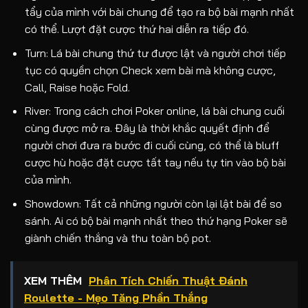
tẩy của mình với bài chung để tạo ra bộ bài mạnh nhất
có thể. Lượt đặt cược thứ hai diễn ra tiếp đó.
Turn: Lá bài chung thứ tư được lật và người chơi tiếp
tục có quyền chọn Check xem bài mà không cược,
Call, Raise hoặc Fold.
River: Trong cách chơi Poker online, lá bài chung cuối
cùng được mở ra. Đây là thời khắc quyết định để
người chơi đưa ra bước đi cuối cùng, có thể là bluff
cược hù hoặc đặt cược tất tay nếu tự tin vào bộ bài
của mình.
Showdown: Tất cả những người còn lại lật bài để so
sánh. Ai có bộ bài mạnh nhất theo thứ hạng Poker sẽ
giành chiến thắng và thu toàn bộ pot.
XEM THÊM
Phân Tích Chiến Thuật Đánh
Roulette - Mẹo Tăng Phần Thắng