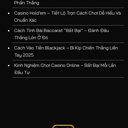
Phần Thắng
Casino Hold’em – Tiết Lộ Trọn Cách Chơi Dễ Hiểu Và
Chuẩn Xác
Cách Tính Bài Baccarat “Bất Bại” – Đánh Đâu
Thắng Lớn Ở Đó
Cách Vào Tiền Blackjack – Bí Kíp Chiến Thắng Liền
Tay 2025
Kinh Nghiệm Chơi Casino Online – Bất Bại Mỗi Lần
Đầu Tư