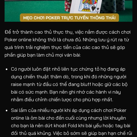
Để trở thành cao thủ thực thụ, việc nắm được cách chơi
Poker online không thôi là chưa đủ. Những lưu ý rút ra từ
quá trình trải nghiệm thực tiễn của các cao thủ sẽ góp
phần giúp bạn làm chủ mọi ván bài:
Có người luôn đặt nhỏ liên tục chứng tỏ họ đang áp
dụng chiến thuật thăm dò, trong khi đó những người
raise mạnh từ đầu có thể đang bluff hoặc giữ các bộ
bài có sức mạnh. Bạn nên ghi nhớ các hành vi này
nhằm điều chỉnh chiến lược cho phù hợp nhất.
Sai lầm của nhiều người khi áp dụng cách chơi Poker
online là ôm bài cho đến cuối cùng nhưng lời khuyên
cho bạn là nên dứt khoát Fold khi bài yếu hoặc tay bài
đối thủ quá khủng. Việc bỏ sớm sẽ giúp bạn hạn chế rủi