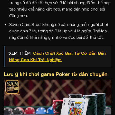
trong số đó để kết hợp với 3 lá bài chung. Biến thể này
tạo nhiều khả năng kết hợp, mang đến nhịp chơi sôi
động hơn.
Seven Card Stud: Không có bài chung, mỗi người chơi
được chia 7 lá, trong đó 3 lá úp và 4 lá ngửa. Thể loại
này đòi hỏi khả năng ghi nhớ và đọc bài đối thủ tốt.
XEM THÊM
Cách Chơi Xóc Đĩa: Từ Cơ Bản Đến
Nâng Cao Khi Trải Nghiệm
Lưu ý khi chơi game Poker từ dân chuyên