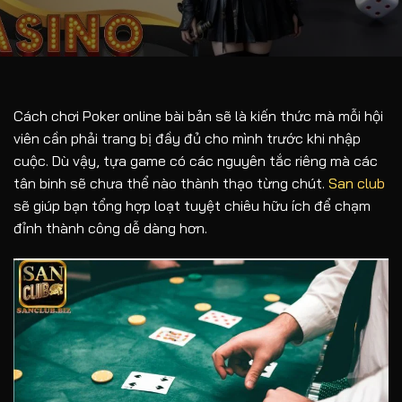
Cách chơi Poker online bài bản sẽ là kiến thức mà mỗi hội
viên cần phải trang bị đầy đủ cho mình trước khi nhập
cuộc. Dù vậy, tựa game có các nguyên tắc riêng mà các
tân binh sẽ chưa thể nào thành thạo từng chút.
San club
sẽ giúp bạn tổng hợp loạt tuyệt chiêu hữu ích để chạm
đỉnh thành công dễ dàng hơn.