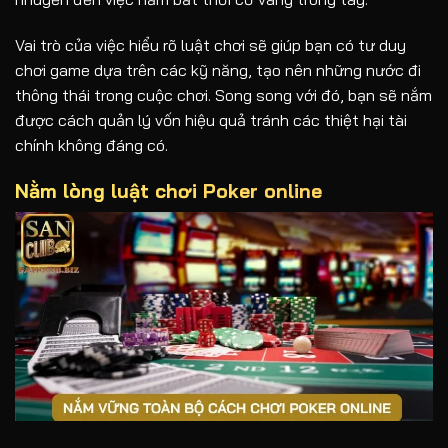
Vai trò của việc hiểu rõ luật chơi sẽ giúp bạn có tư duy
chơi game dựa trên các kỹ năng, tạo nên những nước đi
thông thái trong cuộc chơi. Song song với đó, bạn sẽ nắm
được cách quản lý vốn hiệu quả tránh các thiệt hại tài
chính không đáng có.
Nằm lòng luật chơi Poker online