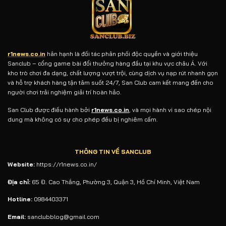
r1news.co.in
hân hạnh là đối tác phân phối độc quyền và giới thiệu
Sanclub – cổng game bài đổi thưởng hàng đầu tại khu vực châu Á. Với
kho trò chơi đa dạng, chất lượng vượt trội, cùng dịch vụ nạp rút nhanh gọn
và hỗ trợ khách hàng tận tâm suốt 24/7, San Club cam kết mang đến cho
người chơi trải nghiệm giải trí hoàn hảo.
San Club được điều hành bởi
r1news.co.in
, và mọi hành vi sao chép nội
dung mà không có sự cho phép đều bị nghiêm cấm.
THÔNG TIN VỀ SANCLUB
Website:
https://r1news.co.in/
Địa chỉ:
65 Đ. Cao Thắng, Phường 3, Quận 3, Hồ Chí Minh, Việt Nam
Hotline:
0984403371
Email:
sanclubblog@gmail.com