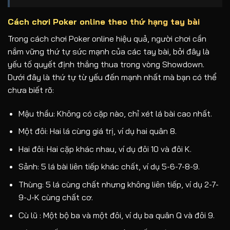
Cách chơi Poker online theo thứ hạng tay bài
Trong cách chơi Poker online hiệu quả, người chơi cần
nắm vững thứ tự sức mạnh của các tay bài, bởi đây là
yếu tố quyết định thắng thua trong vòng Showdown.
Dưới đây là thứ tự từ yếu đến mạnh nhất mà bạn có thể
chưa biết rõ:
Mậu thầu: Không có cặp nào, chỉ xét lá bài cao nhất.
Một đôi: Hai lá cùng giá trị, ví dụ hai quân 8.
Hai đôi: Hai cặp khác nhau, ví dụ đôi 10 và đôi K.
Sảnh: 5 lá bài liên tiếp khác chất, ví dụ 5-6-7-8-9.
Thùng: 5 lá cùng chất nhưng không liên tiếp, ví dụ 2-7-
9-J-K cùng chất cơ.
Cù lũ : Một bộ ba và một đôi, ví dụ ba quân Q và đôi 9.