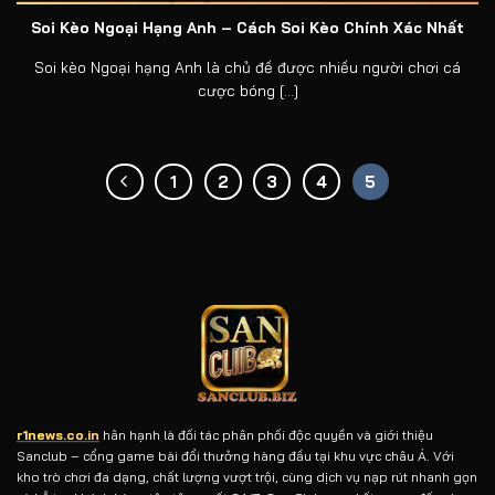
Soi Kèo Ngoại Hạng Anh – Cách Soi Kèo Chính Xác Nhất
Soi kèo Ngoại hạng Anh là chủ đề được nhiều người chơi cá
cược bóng [...]
1
2
3
4
5
r1news.co.in
hân hạnh là đối tác phân phối độc quyền và giới thiệu
Sanclub – cổng game bài đổi thưởng hàng đầu tại khu vực châu Á. Với
kho trò chơi đa dạng, chất lượng vượt trội, cùng dịch vụ nạp rút nhanh gọn