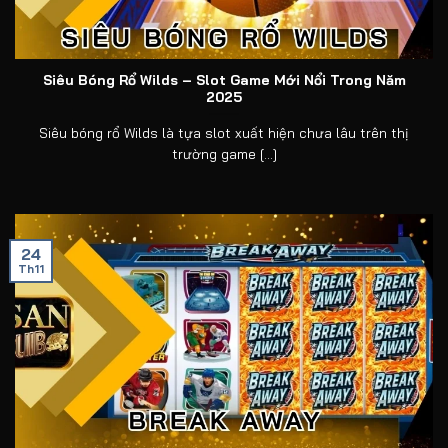
Siêu Bóng Rổ Wilds – Slot Game Mới Nổi Trong Năm
2025
Siêu bóng rổ Wilds là tựa slot xuất hiện chưa lâu trên thị
trường game [...]
24
Th11