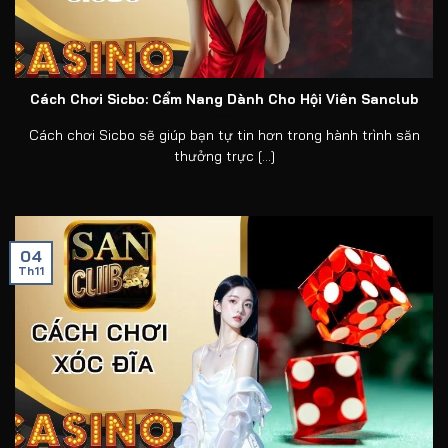
Cách Chơi Sicbo: Cẩm Nang Dành Cho Hội Viên Sanclub
Cách chơi Sicbo sẽ giúp bạn tự tin hơn trong hành trình săn
thưởng trực [...]
04
Th11