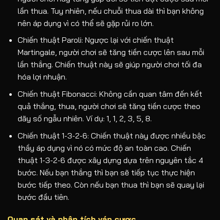
lần thua. Tuy nhiên, nếu chuỗi thua dài thì bạn không
nên áp dụng vì có thể sẽ gặp rủi ro lớn.
Chiến thuật Paroli: Ngược lại với chiến thuật
Martingale, người chơi sẽ tăng tiền cược lên sau mỗi
lần thắng. Chiến thuật này sẽ giúp người chơi tối đa
hóa lợi nhuận.
Chiến thuật Fibonacci: Không cần quan tâm đến kết
quả thắng, thua, người chơi sẽ tăng tiền cược theo
dãy số ngẫu nhiên. Ví dụ: 1, 1, 2, 3, 5, 8.
Chiến thuật 1-3-2-6: Chiến thuật này được nhiều bậc
thầy áp dụng vì nó có mức độ an toàn cao. Chiến
thuật 1-3-2-6 được xây dựng dựa trên nguyên tắc 4
bước. Nếu bạn thắng thì bạn sẽ tiếp tục thực hiện
bước tiếp theo. Còn nếu bạn thua thì bạn sẽ quay lại
bước đầu tiên.
Quan sát và phân tích ván cược