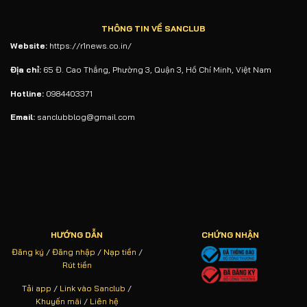
THÔNG TIN VỀ SANCLUB
Website:
https://r1news.co.in/
Địa chỉ:
65 Đ. Cao Thắng, Phường 3, Quận 3, Hồ Chí Minh, Việt Nam
Hotline:
0984403371
Email:
sanclubblog@gmail.com
HƯỚNG DẪN
CHỨNG NHẬN
Đăng ký
/
Đăng nhập
/
Nạp tiền
/
Rút tiền
Tải app
/
Link vào Sanclub
/
Khuyến mãi
/
Liên hệ