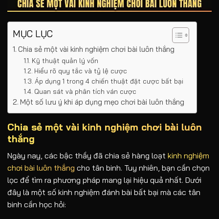
MỤC LỤC
Chia sẻ một vài kinh nghiệm chơi bài luôn thắng
Kỹ thuật quản lý vốn
Hiểu rõ quy tắc và tỷ lệ cược
Áp dụng 1 trong 4 chiến thuật đặt cược bất bại
Quan sát và phân tích ván cược
Một số lưu ý khi áp dụng mẹo chơi bài luôn thắng
Chia sẻ một vài kinh nghiệm chơi bài luôn
thắng
Ngày nay, các bậc thầy đã chia sẻ hàng loạt
kinh nghiệm
chơi bài luôn thắng
cho tân binh. Tuy nhiên, bạn cần chọn
lọc để tìm ra phương pháp mang lại hiệu quả nhất. Dưới
đây là một số kinh nghiệm đánh bài bất bại mà các tân
binh cần học hỏi: