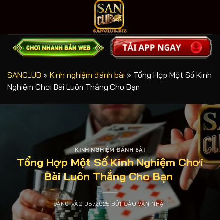
Bỏ
qua
nội
dung
SANCLUB
»
Kinh nghiệm đánh bài
»
Tổng Hợp Một Số Kinh
Nghiệm Chơi Bài Luôn Thắng Cho Bạn
KINH NGHIỆM ĐÁNH BÀI
Tổng Hợp Một Số Kinh Nghiệm Chơi
Bài Luôn Thắng Cho Bạn
ĐĂNG VÀO
05/2025
BỞI
ĐÀO VĂN NHẬT