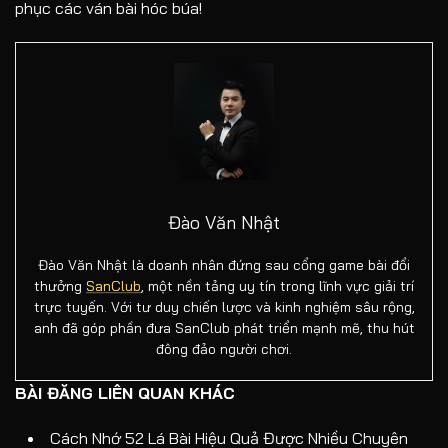
phục các ván bài hóc búa!
Đào Văn Nhật
Đào Văn Nhật là doanh nhân đứng sau cổng game bài đổi
thưởng
SanClub
, một nền tảng uy tín trong lĩnh vực giải trí
trực tuyến. Với tư duy chiến lược và kinh nghiệm sâu rộng,
anh đã góp phần đưa SanClub phát triển mạnh mẽ, thu hút
đông đảo người chơi.
BÀI ĐĂNG LIÊN QUAN KHÁC
Cách Nhớ 52 Lá Bài Hiệu Quả Được Nhiều Chuyên