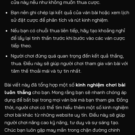
cửa này nếu như không muốn thua cược.
Bạn nên ghi chép lại kết quả của ván bài hoặc xem lịch
sử đặt cược để phân tích và rút kinh nghiệm.
Nếu bạn có chuỗi thua liên tiếp, hãy tạo khoảng nghỉ
để lấy lại tinh thần trước khi bước vào các ván cược
tiếp theo.
Người chơi đừng quá quan trọng đến kết quả thắng,
thua. Điều này sẽ giúp người chơi tham gia ván bài với
tâm thế thoải mái và tự tin nhất.
Bài viết này đã tổng hợp một số
kinh nghiệm chơi bài
luôn thắng
cho bạn. Mong rằng bạn sẽ nhanh chóng áp
dụng để bất bại trong mọi ván bài mà bạn tham gia. Đồng
thời, người chơi có thể tìm hiểu thêm một số kinh nghiệm
chơi bài khác từ những website uy tín. Điều này sẽ giúp
người chơi nâng cao kỹ năng, tư duy và sự sáng tạo.
Chúc bạn luôn gặp may mắn trong chặn đường chinh