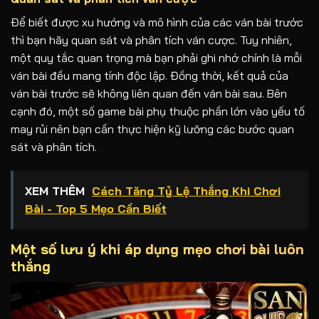
Để biết được xu hướng và mô hình của các ván bài trước
thì bạn hãy quan sát và phân tích ván cược. Tuy nhiên,
một quy tắc quan trọng mà bạn phải ghi nhớ chính là mỗi
ván bài đều mang tính độc lập. Đồng thời, kết quả của
ván bài trước sẽ không liên quan đến ván bài sau. Bên
cạnh đó, một số game bài phụ thuộc phần lớn vào yếu tố
may rủi nên bạn cần thực hiện kỹ lưỡng các bước quan
sát và phân tích.
XEM THÊM
Cách Tăng Tỷ Lệ Thắng Khi Chơi
Bài - Top 5 Mẹo Cần Biết
Một số lưu ý khi áp dụng mẹo chơi bài luôn
thắng