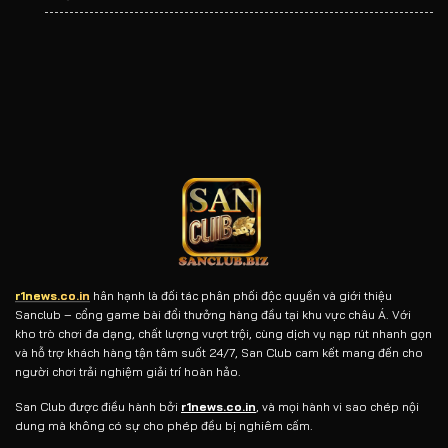
r1news.co.in
hân hạnh là đối tác phân phối độc quyền và giới thiệu
Sanclub – cổng game bài đổi thưởng hàng đầu tại khu vực châu Á. Với
kho trò chơi đa dạng, chất lượng vượt trội, cùng dịch vụ nạp rút nhanh gọn
và hỗ trợ khách hàng tận tâm suốt 24/7, San Club cam kết mang đến cho
người chơi trải nghiệm giải trí hoàn hảo.
San Club được điều hành bởi
r1news.co.in
, và mọi hành vi sao chép nội
dung mà không có sự cho phép đều bị nghiêm cấm.