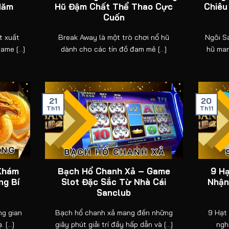
Năm
Hũ Đậm Chất Thể Thao Cực
Chiêu
Cuốn
t xuất
Break Away là một trò chơi nổ hũ
Ngôi S
me [...]
dành cho các tín đồ đam mê [...]
hũ man
21
20
Th11
Th11
Khám
Bạch Hổ Chanh Xả – Game
9 H
g Bí
Slot Đặc Sắc Từ Nhà Cái
Nhận
Sanclub
ng gian
Bạch hổ chanh xả mang đến những
9 Hạt 
[...]
giây phút giải trí đầy hấp dẫn và [...]
nghi