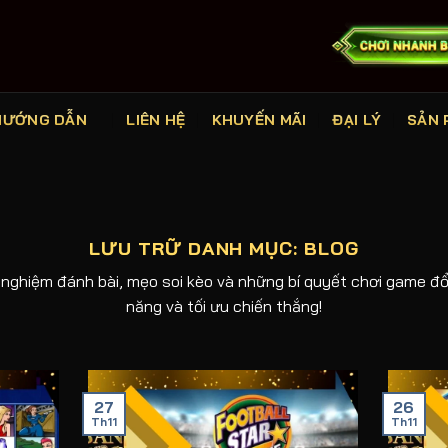
HƯỚNG DẪN
LIÊN HỆ
KHUYẾN MÃI
ĐẠI LÝ
SẢN 
LƯU TRỮ DANH MỤC:
BLOG
nh nghiệm đánh bài, mẹo soi kèo và những bí quyết chơi game đ
năng và tối ưu chiến thắng!
27
26
Th11
Th11