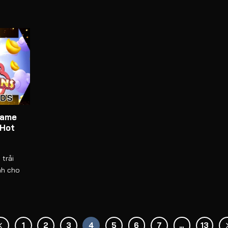
Game
 Hot
trải
nh cho
1
2
3
4
5
6
7
…
13