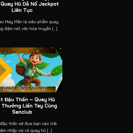
 Quay Hũ Dễ Nổ Jackpot
Liên Tục
ao May Mắn là siêu phẩm quay
g đậm nét văn hóa truyền [...]
ạt Đậu Thần – Quay Hũ
 Thưởng Liền Tay Cùng
Sanclub
đậu thần sẽ đưa bạn vào trải
ệm nhập vai và quay hũ [...]