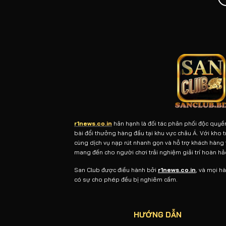
r1news.co.in
hân hạnh là đối tác phân phối độc quyề
bài đổi thưởng hàng đầu tại khu vực châu Á. Với kho t
cùng dịch vụ nạp rút nhanh gọn và hỗ trợ khách hàng
mang đến cho người chơi trải nghiệm giải trí hoàn hả
San Club được điều hành bởi
r1news.co.in
, và mọi h
có sự cho phép đều bị nghiêm cấm.
HƯỚNG DẪN