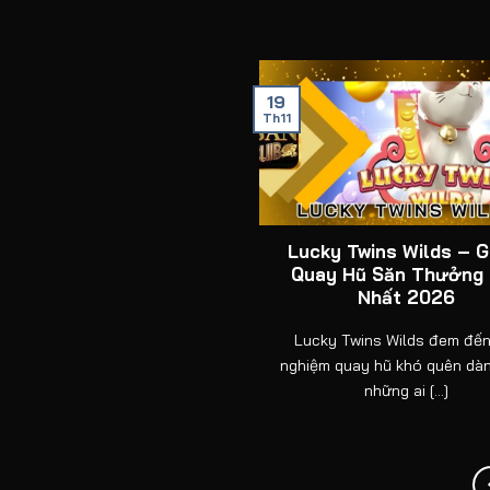
19
Th11
Lucky Twins Wilds – 
Quay Hũ Săn Thưởng
Nhất 2026
Lucky Twins Wilds đem đến 
nghiệm quay hũ khó quên dà
những ai [...]